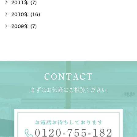
2011年 (7)
2010年 (16)
2009年 (7)
CONTACT
まずはお気軽にご相談ください