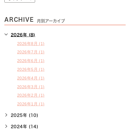
ARCHIVE
月別アーカイブ
2026年 (8)
2026年8月 (1)
2026年7月 (1)
2026年6月 (1)
2026年5月 (1)
2026年4月 (1)
2026年3月 (1)
2026年2月 (1)
2026年1月 (1)
2025年 (10)
2024年 (14)