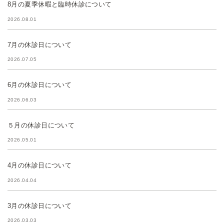
8月の夏季休暇と臨時休診について
2026.08.01
7月の休診日について
2026.07.05
6月の休診日について
2026.06.03
５月の休診日について
2026.05.01
4月の休診日について
2026.04.04
3月の休診日について
2026.03.03