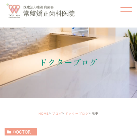
ドクターブログ
法事
HOME
ブログ
ドクターブログ
DOCTOR