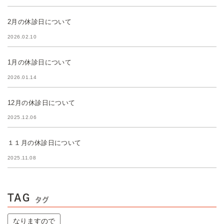
2月の休診日について
2026.02.10
1月の休診日について
2026.01.14
12月の休診日について
2025.12.06
１１月の休診日について
2025.11.08
TAG
タグ
なりますので