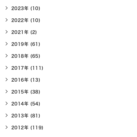
2023年 (10)
2022年 (10)
2021年 (2)
2019年 (61)
2018年 (65)
2017年 (111)
2016年 (13)
2015年 (38)
2014年 (54)
2013年 (81)
2012年 (119)