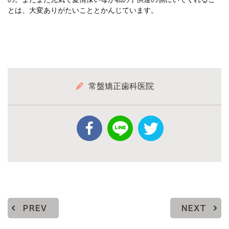
とは、大変ありがたいこととかんじています。
常盤矯正歯科医院
PREV
NEXT