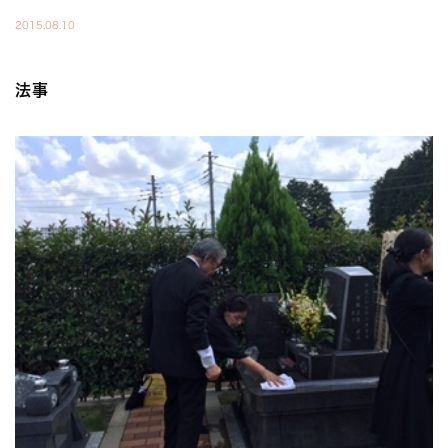
2015.08.10
法事