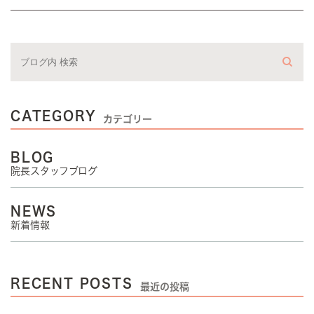
CATEGORY
カテゴリー
BLOG
院長スタッフブログ
NEWS
新着情報
RECENT POSTS
最近の投稿