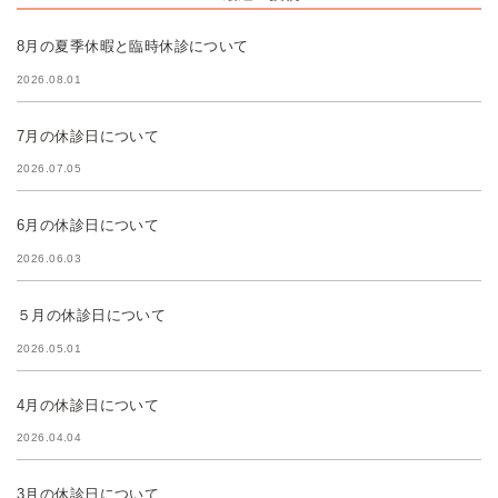
8月の夏季休暇と臨時休診について
2026.08.01
7月の休診日について
2026.07.05
6月の休診日について
2026.06.03
５月の休診日について
2026.05.01
4月の休診日について
2026.04.04
3月の休診日について