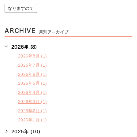
なりますので
ARCHIVE
月別アーカイブ
2026年 (8)
2026年8月 (1)
2026年7月 (1)
2026年6月 (1)
2026年5月 (1)
2026年4月 (1)
2026年3月 (1)
2026年2月 (1)
2026年1月 (1)
2025年 (10)