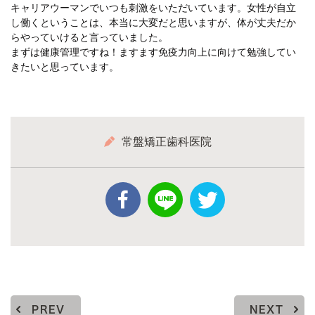
キャリアウーマンでいつも刺激をいただいています。女性が自立
し働くということは、本当に大変だと思いますが、体が丈夫だか
らやっていけると言っていました。
まずは健康管理ですね！ますます免疫力向上に向けて勉強してい
きたいと思っています。
常盤矯正歯科医院
PREV
NEXT