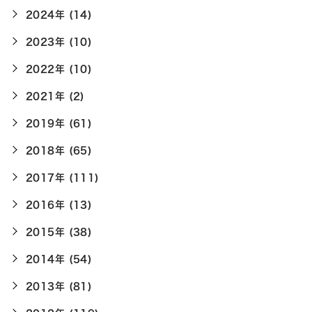
2024年 (14)
2023年 (10)
2022年 (10)
2021年 (2)
2019年 (61)
2018年 (65)
2017年 (111)
2016年 (13)
2015年 (38)
2014年 (54)
2013年 (81)