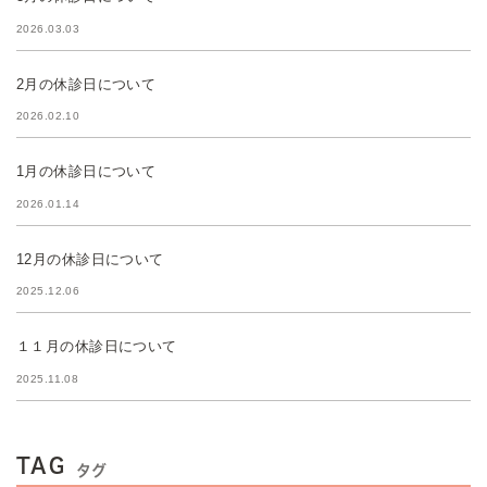
2026.03.03
2月の休診日について
2026.02.10
1月の休診日について
2026.01.14
12月の休診日について
2025.12.06
１１月の休診日について
2025.11.08
TAG
タグ