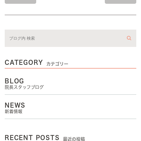
CATEGORY
カテゴリー
BLOG
院長スタッフブログ
NEWS
新着情報
RECENT POSTS
最近の投稿