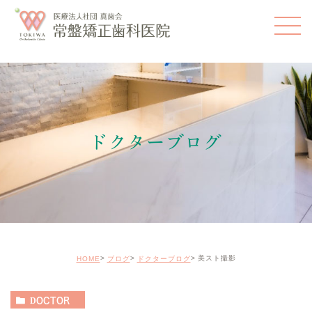
ドクターブログ
美スト撮影
HOME
ブログ
ドクターブログ
DOCTOR