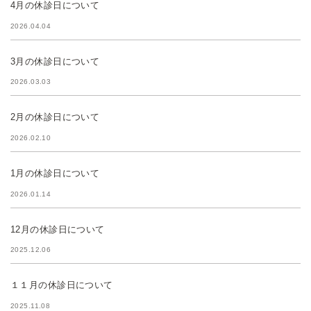
4月の休診日について
2026.04.04
3月の休診日について
2026.03.03
2月の休診日について
2026.02.10
1月の休診日について
2026.01.14
12月の休診日について
2025.12.06
１１月の休診日について
2025.11.08