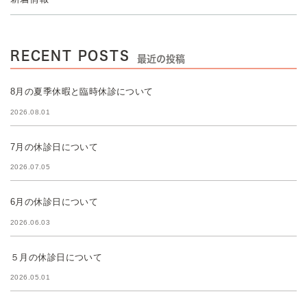
RECENT POSTS
最近の投稿
8月の夏季休暇と臨時休診について
2026.08.01
7月の休診日について
2026.07.05
6月の休診日について
2026.06.03
５月の休診日について
2026.05.01