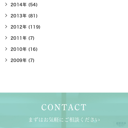
2014年 (54)
2013年 (81)
2012年 (119)
2011年 (7)
2010年 (16)
2009年 (7)
CONTACT
まずはお気軽にご相談ください