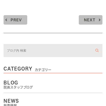
PREV
NEXT
CATEGORY
カテゴリー
BLOG
院長スタッフブログ
NEWS
新着情報