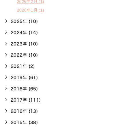
2026年2月 (1)
2026年1月 (1)
2025年 (10)
2024年 (14)
2023年 (10)
2022年 (10)
2021年 (2)
2019年 (61)
2018年 (65)
2017年 (111)
2016年 (13)
2015年 (38)