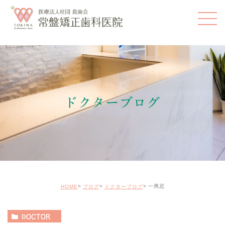
ドクターブログ
一周忌
HOME
ブログ
ドクターブログ
DOCTOR