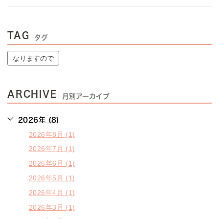
TAG
タグ
なりますので
ARCHIVE
月別アーカイブ
2026年 (8)
2026年8月 (1)
2026年7月 (1)
2026年6月 (1)
2026年5月 (1)
2026年4月 (1)
2026年3月 (1)