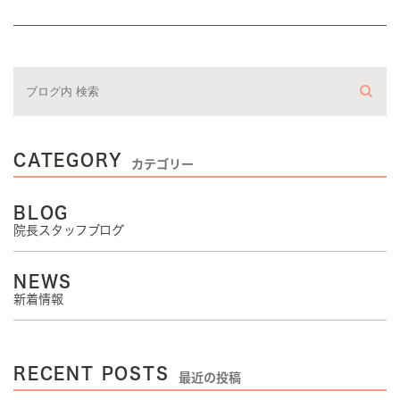
CATEGORY
カテゴリー
BLOG
院長スタッフブログ
NEWS
新着情報
RECENT POSTS
最近の投稿