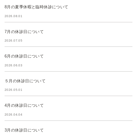
8月の夏季休暇と臨時休診について
2026.08.01
7月の休診日について
2026.07.05
6月の休診日について
2026.06.03
５月の休診日について
2026.05.01
4月の休診日について
2026.04.04
3月の休診日について