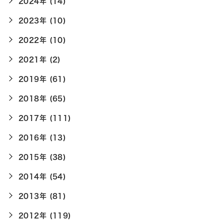
2024年 (14)
2023年 (10)
2022年 (10)
2021年 (2)
2019年 (61)
2018年 (65)
2017年 (111)
2016年 (13)
2015年 (38)
2014年 (54)
2013年 (81)
2012年 (119)