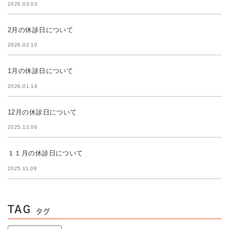
2026.03.03
2月の休診日について
2026.02.10
1月の休診日について
2026.01.14
12月の休診日について
2025.12.06
１１月の休診日について
2025.11.08
TAG
タグ