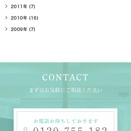
2011年 (7)
2010年 (16)
2009年 (7)
CONTACT
まずはお気軽にご相談ください