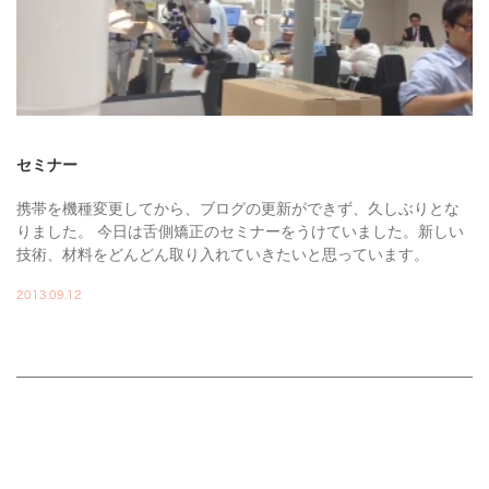
セミナー
携帯を機種変更してから、ブログの更新ができず、久しぶりとな
りました。 今日は舌側矯正のセミナーをうけていました。新しい
技術、材料をどんどん取り入れていきたいと思っています。
2013.09.12