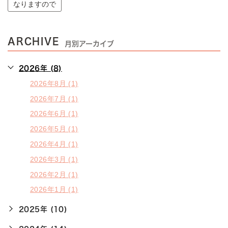
なりますので
ARCHIVE
月別アーカイブ
2026年 (8)
2026年8月 (1)
2026年7月 (1)
2026年6月 (1)
2026年5月 (1)
2026年4月 (1)
2026年3月 (1)
2026年2月 (1)
2026年1月 (1)
2025年 (10)