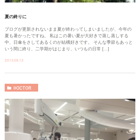
夏の終りに
ブログが更新されないまま夏が終わってしまいましたが、今年の
夏も暑かったですね。 私はこの暑い夏が大好きで蒸し蒸しする
中、日傘をさしてあるくのが結構好きです。 そんな季節もあっと
いう間に終り、二学期がはじまり、いつもの日常 […]
2013.09.13
DOCTOR