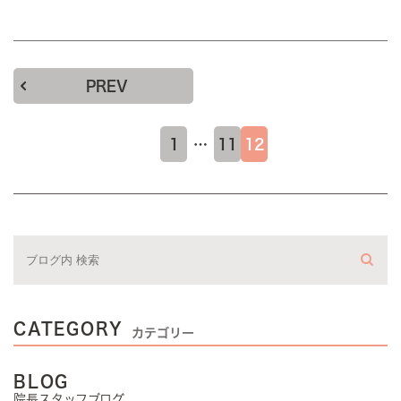
PREV
1
…
11
12
CATEGORY
カテゴリー
BLOG
院長スタッフブログ