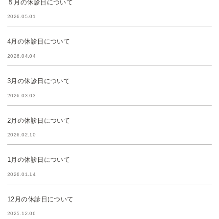
５月の休診日について
2026.05.01
4月の休診日について
2026.04.04
3月の休診日について
2026.03.03
2月の休診日について
2026.02.10
1月の休診日について
2026.01.14
12月の休診日について
2025.12.06