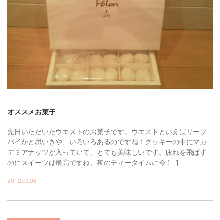
オススメお菓子
先日いただいたウエストのお菓子です。ウエストといえばリーフ
パイかと思いきや、いろいろあるのですね！クッキーの中にマカ
デミアナッツが入っていて、とても美味しいです。疲れを飛ばす
のにスイーツは最高ですね。夜のティータイムに今 […]
2012.03.06