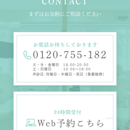
CONTACT
まずはお気軽にご相談ください