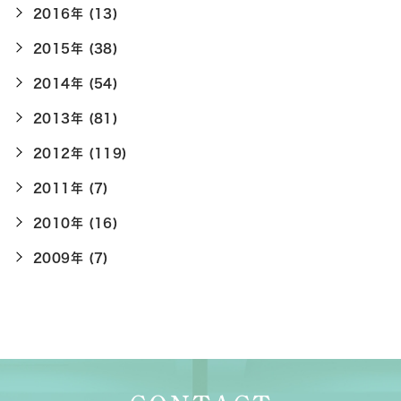
2016年 (13)
2015年 (38)
2014年 (54)
2013年 (81)
2012年 (119)
2011年 (7)
2010年 (16)
2009年 (7)