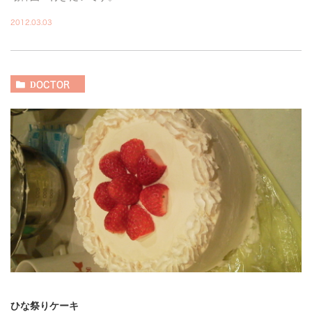
2012.03.03
DOCTOR
ひな祭りケーキ