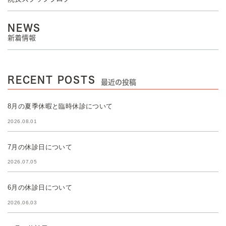
NEWS
新着情報
RECENT POSTS
最近の投稿
8月の夏季休暇と臨時休診について
2026.08.01
7月の休診日について
2026.07.05
6月の休診日について
2026.06.03