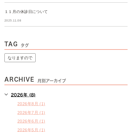
１１月の休診日について
2025.11.08
TAG
タグ
なりますので
ARCHIVE
月別アーカイブ
2026年 (8)
2026年8月 (1)
2026年7月 (1)
2026年6月 (1)
2026年5月 (1)