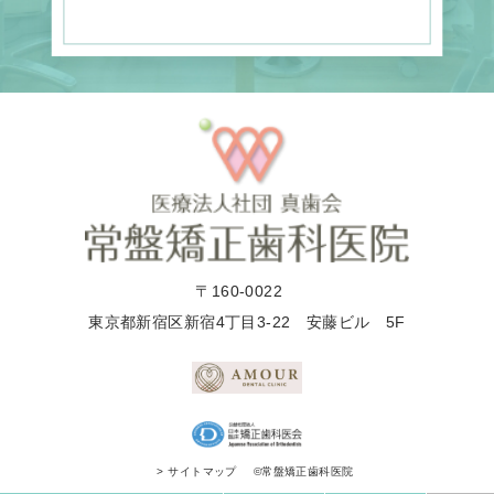
〒160-0022
東京都新宿区新宿4丁目3-22 安藤ビル 5F
©常盤矯正歯科医院
> サイトマップ