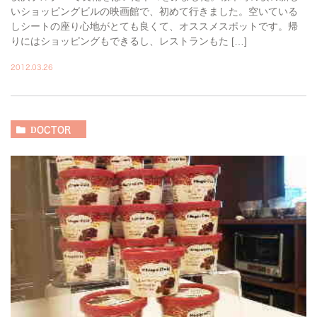
いショッピングビルの映画館で、初めて行きました。空いている
しシートの座り心地がとても良くて、オススメスポットです。帰
りにはショッピングもできるし、レストランもた […]
2012.03.26
DOCTOR