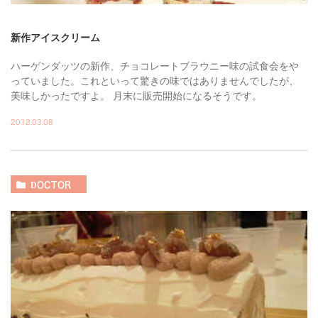
新作アイスクリーム
ハーゲンダッツの新作、チョコレートブラウニー味の試食会をや
っていました。これといって驚きの味ではありませんでしたが、
美味しかったですよ。 月末に販売開始になるそうです。
2012.03.08
DOCTOR