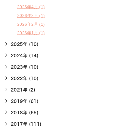
2026年4月 (1)
2026年3月 (1)
2026年2月 (1)
2026年1月 (1)
2025年 (10)
2024年 (14)
2023年 (10)
2022年 (10)
2021年 (2)
2019年 (61)
2018年 (65)
2017年 (111)