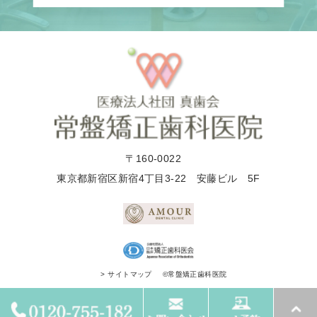
〒160-0022
東京都新宿区新宿4丁目3-22 安藤ビル 5F
©常盤矯正歯科医院
> サイトマップ