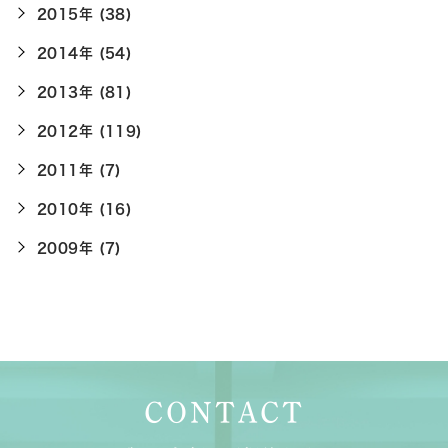
2015年 (38)
2014年 (54)
2013年 (81)
2012年 (119)
2011年 (7)
2010年 (16)
2009年 (7)
CONTACT