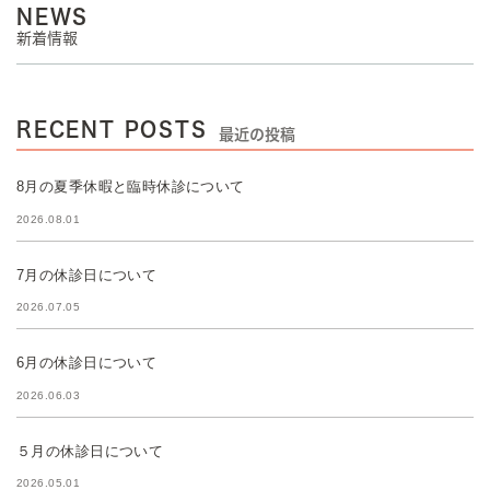
NEWS
新着情報
RECENT POSTS
最近の投稿
8月の夏季休暇と臨時休診について
2026.08.01
7月の休診日について
2026.07.05
6月の休診日について
2026.06.03
５月の休診日について
2026.05.01