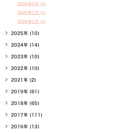
2026年3月 (1)
2026年2月 (1)
2026年1月 (1)
2025年 (10)
2024年 (14)
2023年 (10)
2022年 (10)
2021年 (2)
2019年 (61)
2018年 (65)
2017年 (111)
2016年 (13)