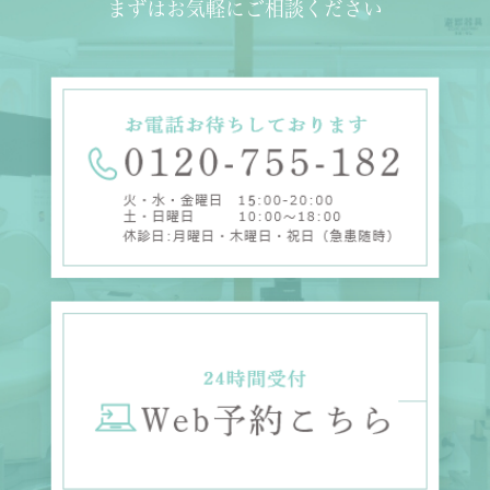
まずはお気軽にご相談ください