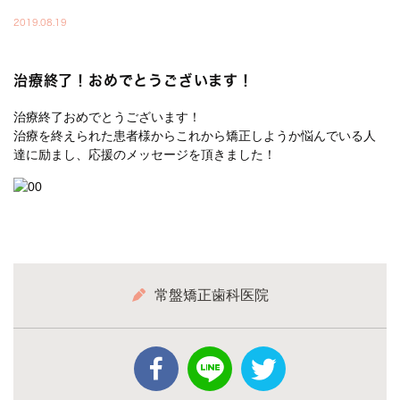
2019.08.19
治療終了！おめでとうございます！
治療終了おめでとうございます！
治療を終えられた患者様からこれから矯正しようか悩んでいる人
達に励まし、応援のメッセージを頂きました！
常盤矯正歯科医院