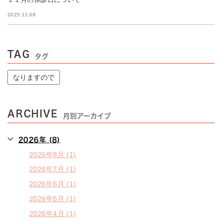
2025.11.08
TAG
タグ
なりますので
ARCHIVE
月別アーカイブ
2026年 (8)
2026年8月 (1)
2026年7月 (1)
2026年6月 (1)
2026年5月 (1)
2026年4月 (1)