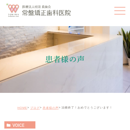
患者様の声
治療終了！おめでとうございます！
HOME
ブログ
患者様の声
VOICE