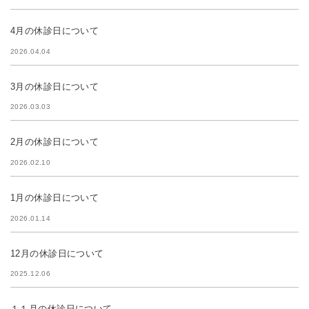
4月の休診日について
2026.04.04
3月の休診日について
2026.03.03
2月の休診日について
2026.02.10
1月の休診日について
2026.01.14
12月の休診日について
2025.12.06
１１月の休診日について