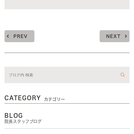
PREV
NEXT
CATEGORY
カテゴリー
BLOG
院長スタッフブログ