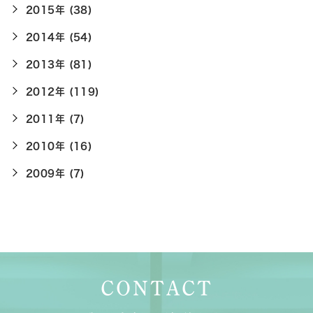
2015年 (38)
2014年 (54)
2013年 (81)
2012年 (119)
2011年 (7)
2010年 (16)
2009年 (7)
CONTACT