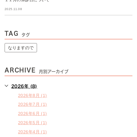
2025.11.08
TAG
タグ
なりますので
ARCHIVE
月別アーカイブ
2026年 (8)
2026年8月 (1)
2026年7月 (1)
2026年6月 (1)
2026年5月 (1)
2026年4月 (1)