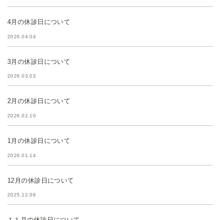
4月の休診日について
2026.04.04
3月の休診日について
2026.03.03
2月の休診日について
2026.02.10
1月の休診日について
2026.01.14
12月の休診日について
2025.12.06
１１月の休診日について