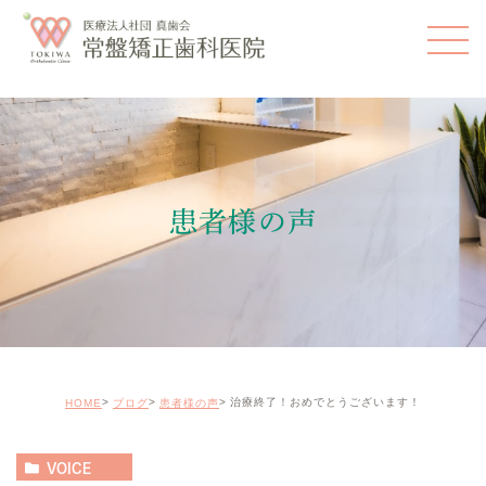
患者様の声
治療終了！おめでとうございます！
HOME
ブログ
患者様の声
VOICE