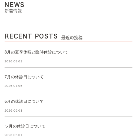
NEWS
新着情報
RECENT POSTS
最近の投稿
8月の夏季休暇と臨時休診について
2026.08.01
7月の休診日について
2026.07.05
6月の休診日について
2026.06.03
５月の休診日について
2026.05.01