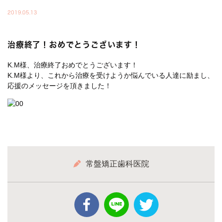
2019.05.13
治療終了！おめでとうございます！
K.M様、治療終了おめでとうございます！
K.M様より、これから治療を受けようか悩んでいる人達に励まし、
応援のメッセージを頂きました！
常盤矯正歯科医院