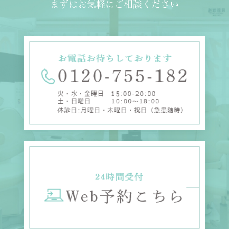
まずはお気軽にご相談ください