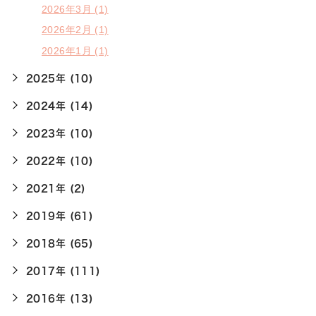
2026年3月 (1)
2026年2月 (1)
2026年1月 (1)
2025年 (10)
2024年 (14)
2023年 (10)
2022年 (10)
2021年 (2)
2019年 (61)
2018年 (65)
2017年 (111)
2016年 (13)