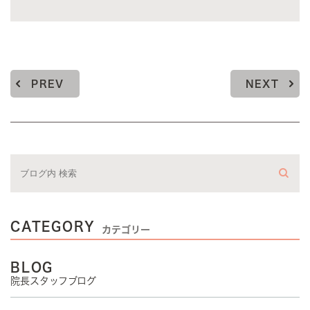
PREV
NEXT
CATEGORY
カテゴリー
BLOG
院長スタッフブログ