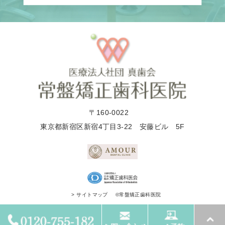
〒160-0022
東京都新宿区新宿4丁目3-22 安藤ビル 5F
©常盤矯正歯科医院
> サイトマップ