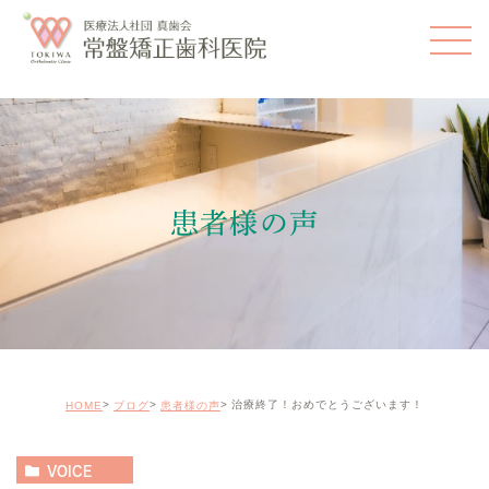
患者様の声
治療終了！おめでとうございます！
HOME
ブログ
患者様の声
VOICE