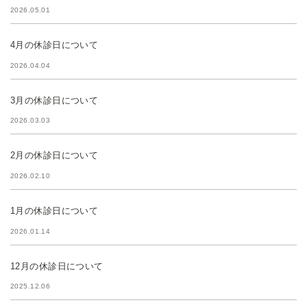
2026.05.01
4月の休診日について
2026.04.04
3月の休診日について
2026.03.03
2月の休診日について
2026.02.10
1月の休診日について
2026.01.14
12月の休診日について
2025.12.06