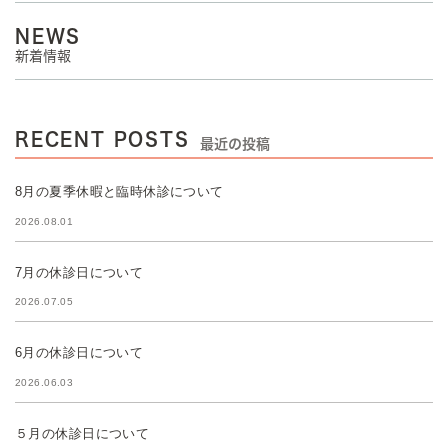
NEWS
新着情報
RECENT POSTS
最近の投稿
8月の夏季休暇と臨時休診について
2026.08.01
7月の休診日について
2026.07.05
6月の休診日について
2026.06.03
５月の休診日について