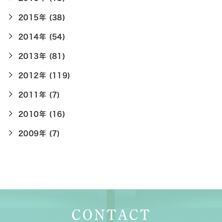
2015年 (38)
2014年 (54)
2013年 (81)
2012年 (119)
2011年 (7)
2010年 (16)
2009年 (7)
CONTACT