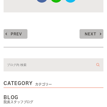
PREV
NEXT
CATEGORY
カテゴリー
BLOG
院長スタッフブログ