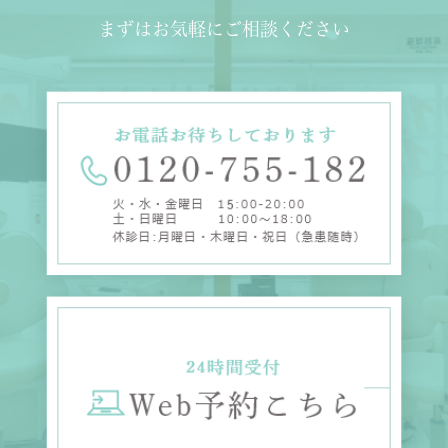
まずはお気軽にご相談ください