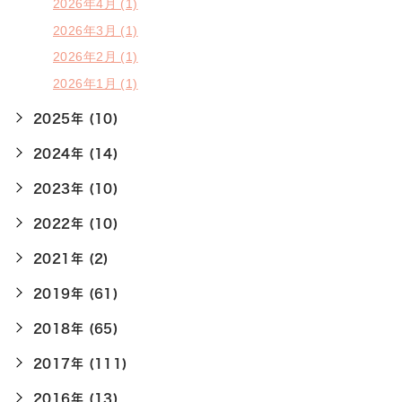
2026年4月 (1)
2026年3月 (1)
2026年2月 (1)
2026年1月 (1)
2025年 (10)
2024年 (14)
2023年 (10)
2022年 (10)
2021年 (2)
2019年 (61)
2018年 (65)
2017年 (111)
2016年 (13)