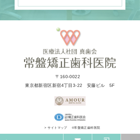
〒160-0022
東京都新宿区新宿4丁目3-22 安藤ビル 5F
©常盤矯正歯科医院
> サイトマップ