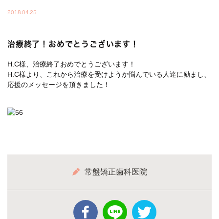
2018.04.25
治療終了！おめでとうございます！
H.C様、治療終了おめでとうございます！
H.C様より、これから治療を受けようか悩んでいる人達に励まし、
応援のメッセージを頂きました！
常盤矯正歯科医院