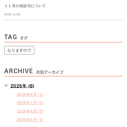
１１月の休診日について
2025.11.08
TAG
タグ
なりますので
ARCHIVE
月別アーカイブ
2026年 (8)
2026年8月 (1)
2026年7月 (1)
2026年6月 (1)
2026年5月 (1)