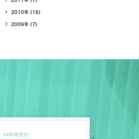
2011年 (7)
2010年 (16)
2009年 (7)