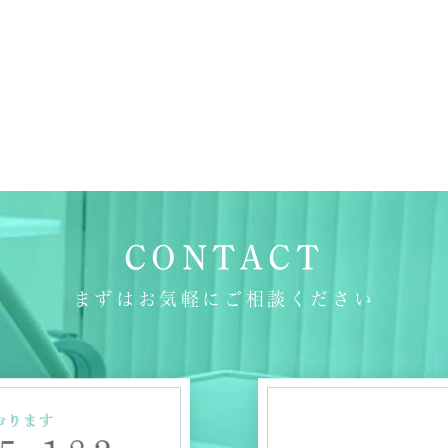
CONTACT
まずはお気軽にご相談ください