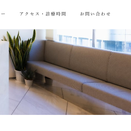
ュー
アクセス・診療時間
お問い合わせ