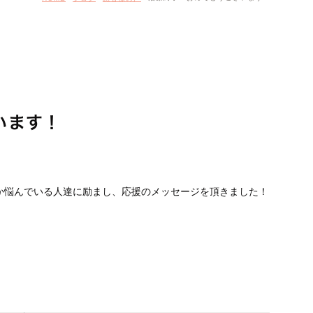
います！
か悩んでいる人達に励まし、応援のメッセージを頂きました！