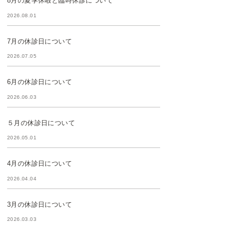
8月の夏季休暇と臨時休診について
2026.08.01
7月の休診日について
2026.07.05
6月の休診日について
2026.06.03
５月の休診日について
2026.05.01
4月の休診日について
2026.04.04
3月の休診日について
2026.03.03