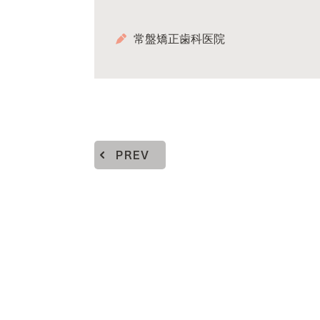
常盤矯正歯科医院
PREV