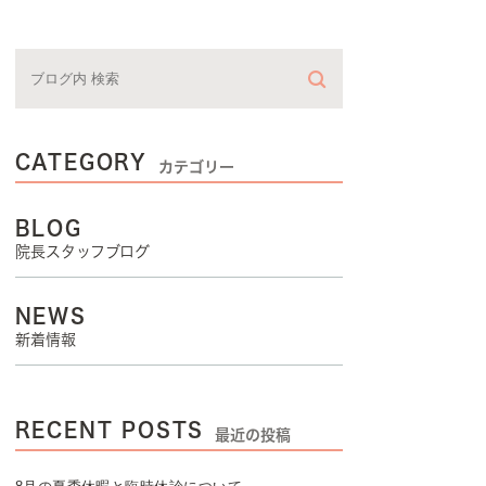
CATEGORY
カテゴリー
BLOG
院長スタッフブログ
NEWS
新着情報
RECENT POSTS
最近の投稿