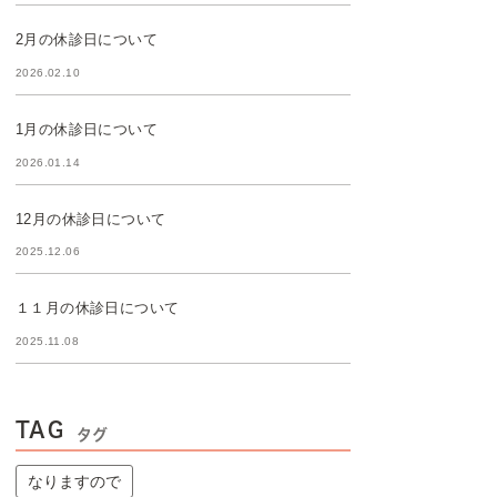
2月の休診日について
2026.02.10
1月の休診日について
2026.01.14
12月の休診日について
2025.12.06
１１月の休診日について
2025.11.08
TAG
タグ
なりますので