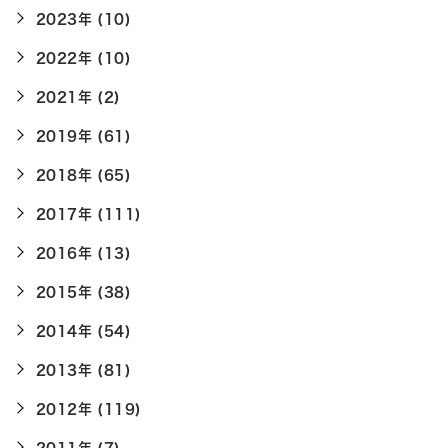
2023年 (10)
2022年 (10)
2021年 (2)
2019年 (61)
2018年 (65)
2017年 (111)
2016年 (13)
2015年 (38)
2014年 (54)
2013年 (81)
2012年 (119)