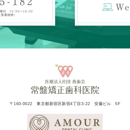
〒160-0022
東京都新宿区新宿4丁目3-22 安藤ビル 5F