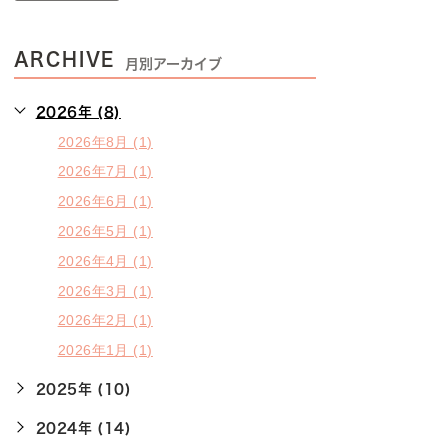
ARCHIVE
月別アーカイブ
2026年 (8)
2026年8月 (1)
2026年7月 (1)
2026年6月 (1)
2026年5月 (1)
2026年4月 (1)
2026年3月 (1)
2026年2月 (1)
2026年1月 (1)
2025年 (10)
2024年 (14)