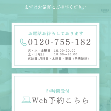
まずはお気軽にご相談ください