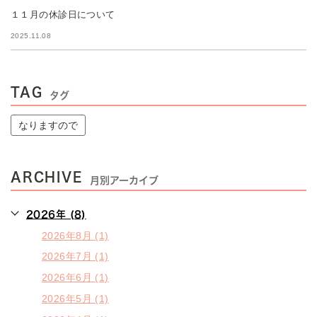
１１月の休診日について
2025.11.08
TAG
タグ
なりますので
ARCHIVE
月別アーカイブ
2026年 (8)
2026年8月 (1)
2026年7月 (1)
2026年6月 (1)
2026年5月 (1)