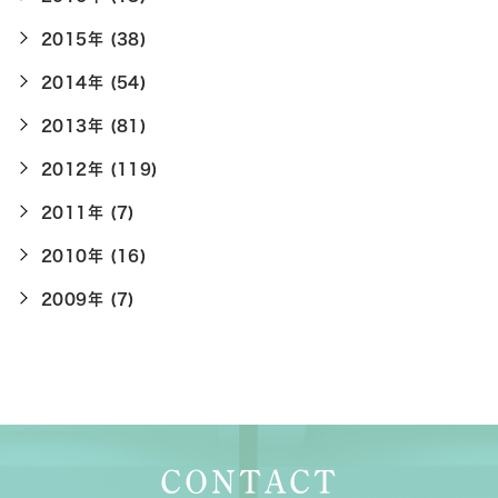
2015年 (38)
2014年 (54)
2013年 (81)
2012年 (119)
2011年 (7)
2010年 (16)
2009年 (7)
CONTACT