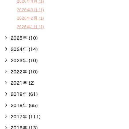
2026年4月 (1)
2026年3月 (1)
2026年2月 (1)
2026年1月 (1)
2025年 (10)
2024年 (14)
2023年 (10)
2022年 (10)
2021年 (2)
2019年 (61)
2018年 (65)
2017年 (111)
2016年 (13)