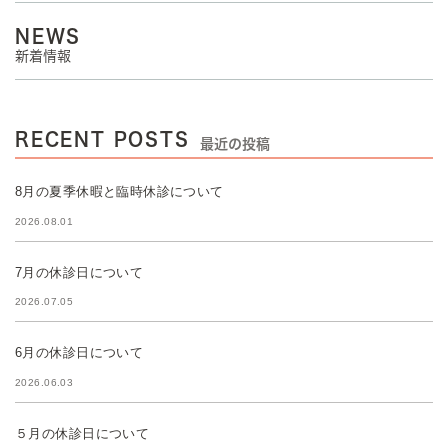
NEWS
新着情報
RECENT POSTS
最近の投稿
8月の夏季休暇と臨時休診について
2026.08.01
7月の休診日について
2026.07.05
6月の休診日について
2026.06.03
５月の休診日について