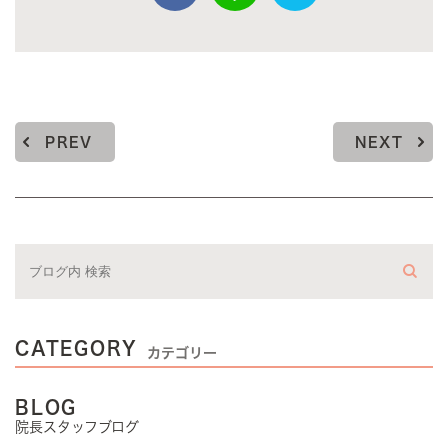
PREV
NEXT
CATEGORY
カテゴリー
BLOG
院長スタッフブログ