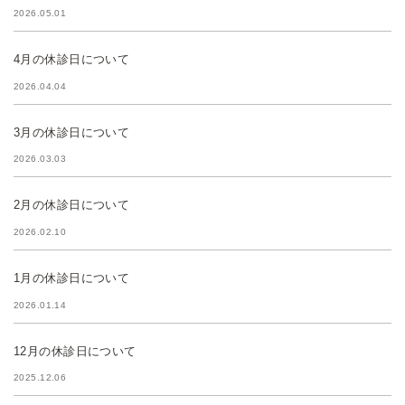
2026.05.01
4月の休診日について
2026.04.04
3月の休診日について
2026.03.03
2月の休診日について
2026.02.10
1月の休診日について
2026.01.14
12月の休診日について
2025.12.06