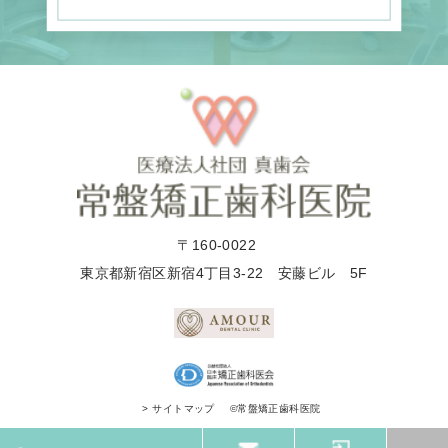
〒160-0022
東京都新宿区新宿4丁目3-22 安藤ビル 5F
©常盤矯正歯科医院
> サイトマップ