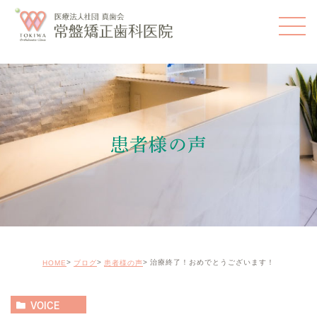
患者様の声
治療終了！おめでとうございます！
HOME
ブログ
患者様の声
VOICE