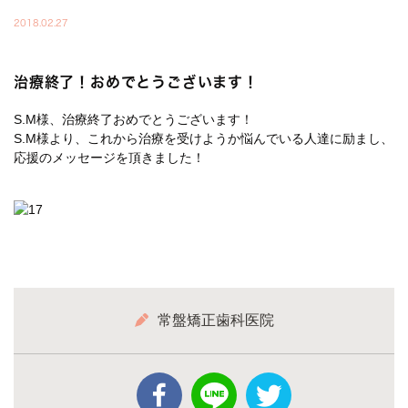
2018.02.27
治療終了！おめでとうございます！
S.M様、治療終了おめでとうございます！
S.M様より、これから治療を受けようか悩んでいる人達に励まし、
応援のメッセージを頂きました！
常盤矯正歯科医院