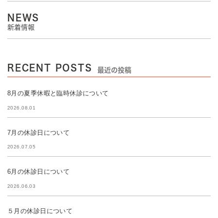
NEWS
新着情報
RECENT POSTS
最近の投稿
8月の夏季休暇と臨時休診について
2026.08.01
7月の休診日について
2026.07.05
6月の休診日について
2026.06.03
５月の休診日について