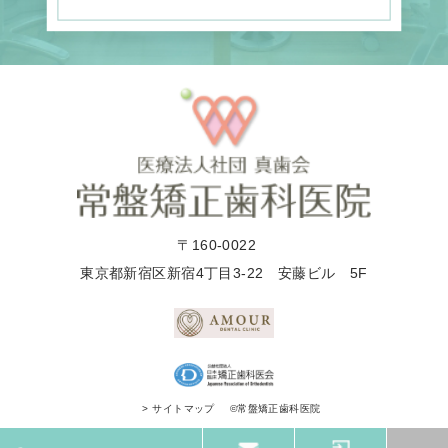
〒160-0022
東京都新宿区新宿4丁目3-22 安藤ビル 5F
©常盤矯正歯科医院
> サイトマップ