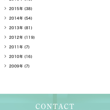
2015年 (38)
2014年 (54)
2013年 (81)
2012年 (119)
2011年 (7)
2010年 (16)
2009年 (7)
CONTACT