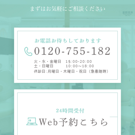
まずはお気軽にご相談ください