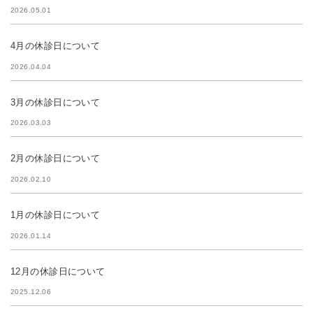
2026.05.01
4月の休診日について
2026.04.04
3月の休診日について
2026.03.03
2月の休診日について
2026.02.10
1月の休診日について
2026.01.14
12月の休診日について
2025.12.06