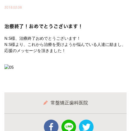
2018.02.08
治療終了！おめでとうございます！
N.S様、治療終了おめでとうございます！
N.S様より、これから治療を受けようか悩んでいる人達に励まし、
応援のメッセージを頂きました！
常盤矯正歯科医院