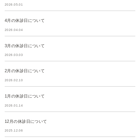
2026.05.01
4月の休診日について
2026.04.04
3月の休診日について
2026.03.03
2月の休診日について
2026.02.10
1月の休診日について
2026.01.14
12月の休診日について
2025.12.06