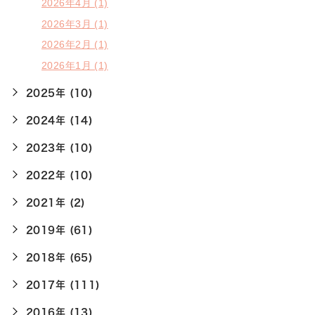
2026年4月 (1)
2026年3月 (1)
2026年2月 (1)
2026年1月 (1)
2025年 (10)
2024年 (14)
2023年 (10)
2022年 (10)
2021年 (2)
2019年 (61)
2018年 (65)
2017年 (111)
2016年 (13)