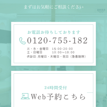
まずはお気軽にご相談ください