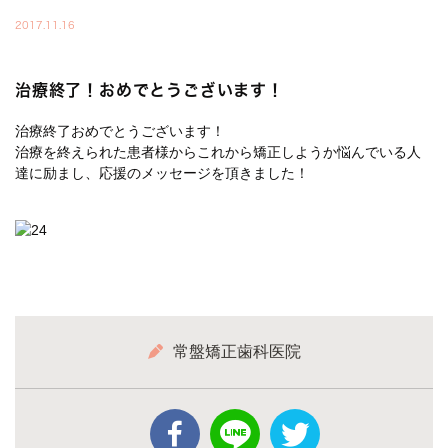
2017.11.16
治療終了！おめでとうございます！
治療終了おめでとうございます！
治療を終えられた患者様からこれから矯正しようか悩んでいる人
達に励まし、応援のメッセージを頂きました！
常盤矯正歯科医院