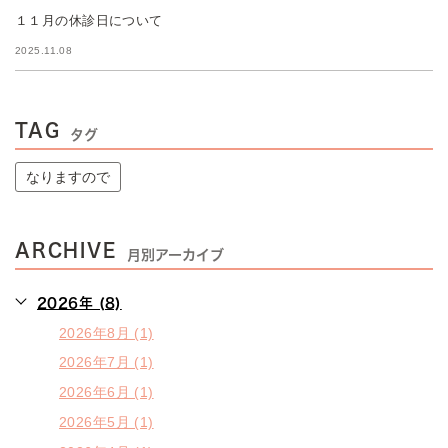
１１月の休診日について
2025.11.08
TAG
タグ
なりますので
ARCHIVE
月別アーカイブ
2026年 (8)
2026年8月 (1)
2026年7月 (1)
2026年6月 (1)
2026年5月 (1)