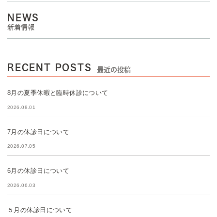
NEWS
新着情報
RECENT POSTS
最近の投稿
8月の夏季休暇と臨時休診について
2026.08.01
7月の休診日について
2026.07.05
6月の休診日について
2026.06.03
５月の休診日について