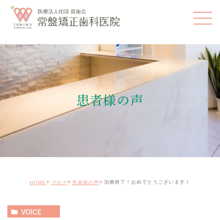
患者様の声
治療終了！おめでとうございます！
HOME
ブログ
患者様の声
VOICE