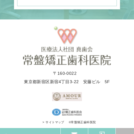
〒160-0022
東京都新宿区新宿4丁目3-22 安藤ビル 5F
©常盤矯正歯科医院
> サイトマップ