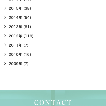
2015年 (38)
2014年 (54)
2013年 (81)
2012年 (119)
2011年 (7)
2010年 (16)
2009年 (7)
CONTACT