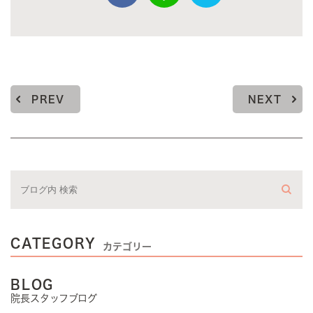
PREV
NEXT
CATEGORY
カテゴリー
BLOG
院長スタッフブログ