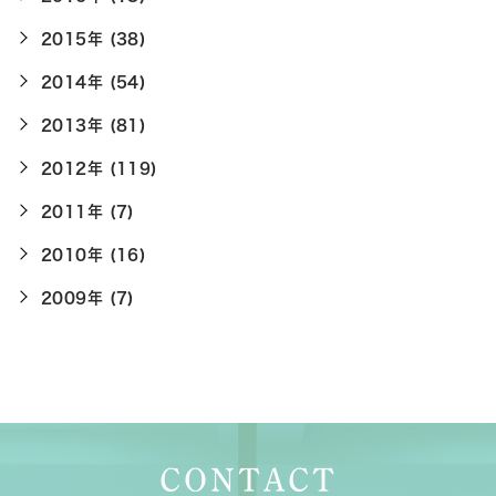
2015年 (38)
2014年 (54)
2013年 (81)
2012年 (119)
2011年 (7)
2010年 (16)
2009年 (7)
CONTACT