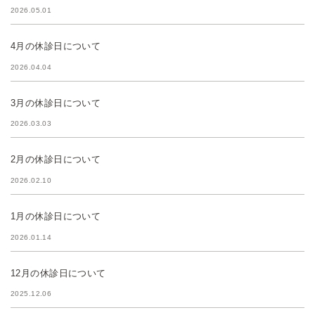
2026.05.01
4月の休診日について
2026.04.04
3月の休診日について
2026.03.03
2月の休診日について
2026.02.10
1月の休診日について
2026.01.14
12月の休診日について
2025.12.06