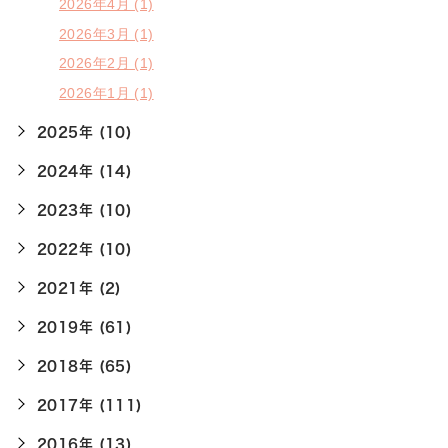
2026年4月 (1)
2026年3月 (1)
2026年2月 (1)
2026年1月 (1)
2025年 (10)
2024年 (14)
2023年 (10)
2022年 (10)
2021年 (2)
2019年 (61)
2018年 (65)
2017年 (111)
2016年 (13)