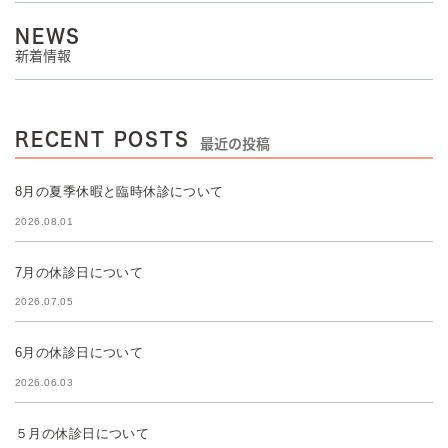
NEWS
新着情報
RECENT POSTS
最近の投稿
8月の夏季休暇と臨時休診について
2026.08.01
7月の休診日について
2026.07.05
6月の休診日について
2026.06.03
５月の休診日について