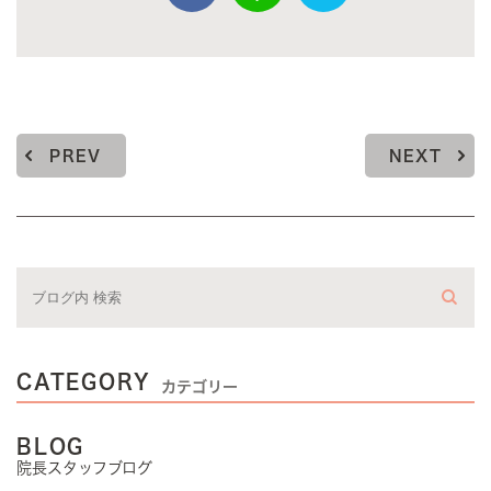
PREV
NEXT
CATEGORY
カテゴリー
BLOG
院長スタッフブログ