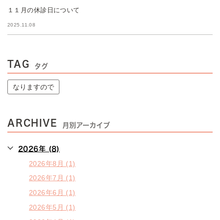
１１月の休診日について
2025.11.08
TAG
タグ
なりますので
ARCHIVE
月別アーカイブ
2026年 (8)
2026年8月 (1)
2026年7月 (1)
2026年6月 (1)
2026年5月 (1)