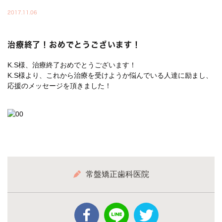
2017.11.06
治療終了！おめでとうございます！
K.S様、治療終了おめでとうございます！
K.S様より、これから治療を受けようか悩んでいる人達に励まし、
応援のメッセージを頂きました！
常盤矯正歯科医院