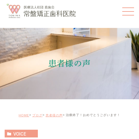
患者様の声
治療終了！おめでとうございます！
HOME
ブログ
患者様の声
VOICE