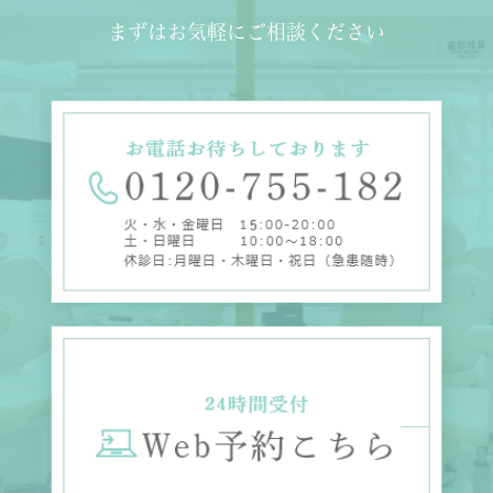
まずはお気軽にご相談ください