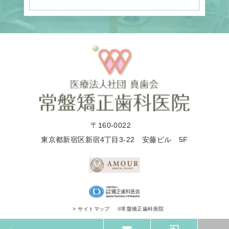
〒160-0022
東京都新宿区新宿4丁目3-22 安藤ビル 5F
©常盤矯正歯科医院
> サイトマップ