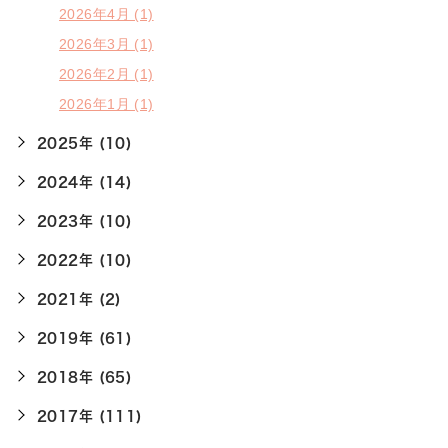
2026年4月 (1)
2026年3月 (1)
2026年2月 (1)
2026年1月 (1)
2025年 (10)
2024年 (14)
2023年 (10)
2022年 (10)
2021年 (2)
2019年 (61)
2018年 (65)
2017年 (111)