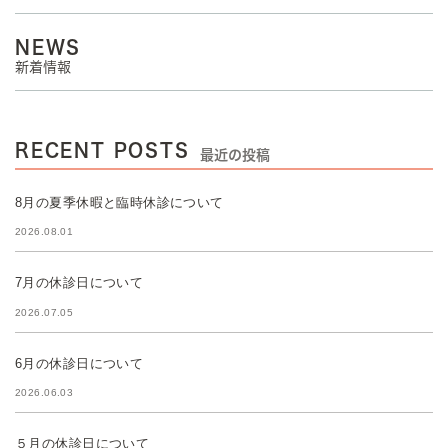
NEWS
新着情報
RECENT POSTS
最近の投稿
8月の夏季休暇と臨時休診について
2026.08.01
7月の休診日について
2026.07.05
6月の休診日について
2026.06.03
５月の休診日について