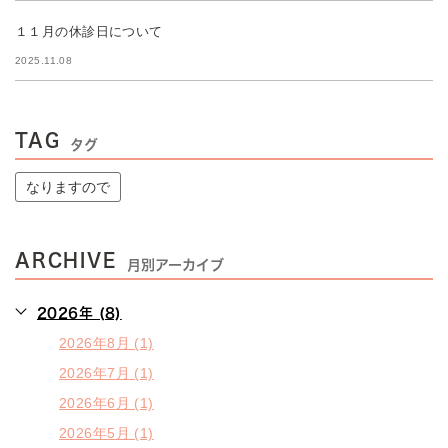
１１月の休診日について
2025.11.08
TAG
タグ
なりますので
ARCHIVE
月別アーカイブ
2026年 (8)
2026年8月 (1)
2026年7月 (1)
2026年6月 (1)
2026年5月 (1)