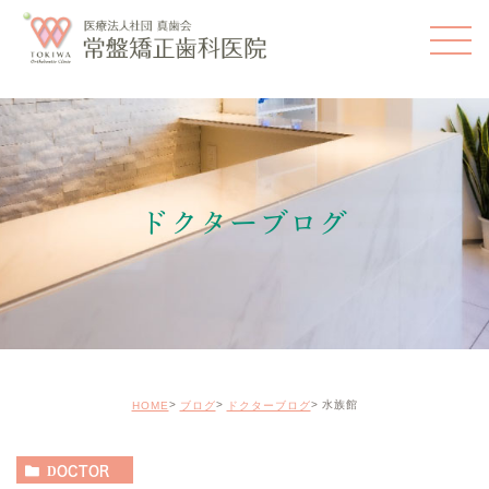
ドクターブログ
水族館
HOME
ブログ
ドクターブログ
DOCTOR