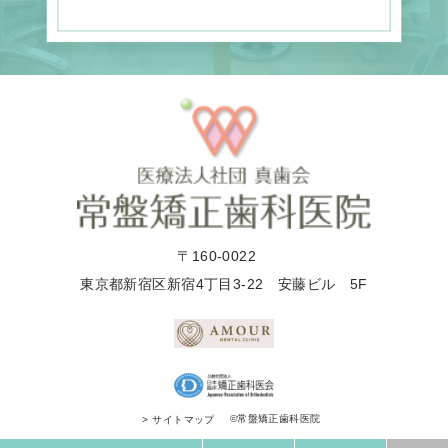
〒160-0022
東京都新宿区新宿4丁目3-22 安藤ビル 5F
©常盤矯正歯科医院
> サイトマップ