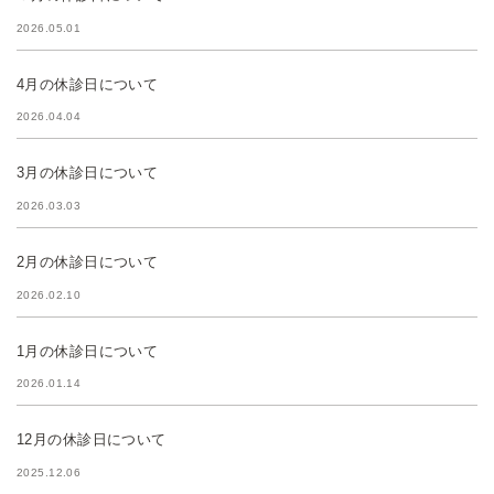
2026.05.01
4月の休診日について
2026.04.04
3月の休診日について
2026.03.03
2月の休診日について
2026.02.10
1月の休診日について
2026.01.14
12月の休診日について
2025.12.06