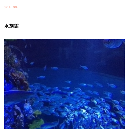
2015.08.05
水族館