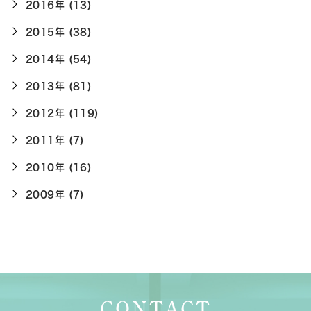
2016年 (13)
2015年 (38)
2014年 (54)
2013年 (81)
2012年 (119)
2011年 (7)
2010年 (16)
2009年 (7)
CONTACT