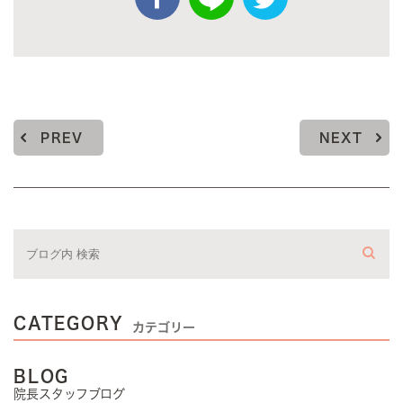
PREV
NEXT
CATEGORY
カテゴリー
BLOG
院長スタッフブログ