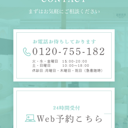
まずはお気軽にご相談ください