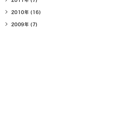
2011年 (7)
2010年 (16)
2009年 (7)