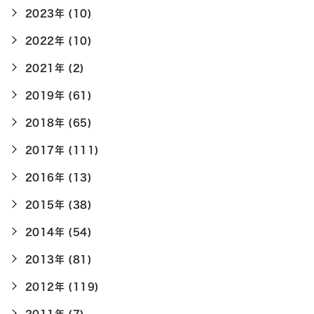
2023年 (10)
2022年 (10)
2021年 (2)
2019年 (61)
2018年 (65)
2017年 (111)
2016年 (13)
2015年 (38)
2014年 (54)
2013年 (81)
2012年 (119)