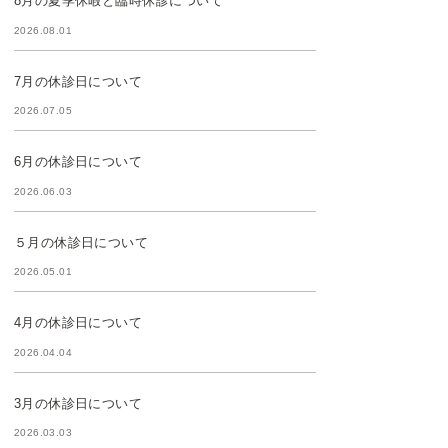
8月の夏季休暇と臨時休診について
2026.08.01
7月の休診日について
2026.07.05
6月の休診日について
2026.06.03
５月の休診日について
2026.05.01
4月の休診日について
2026.04.04
3月の休診日について
2026.03.03