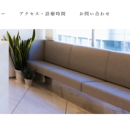
ュー
アクセス・診療時間
お問い合わせ