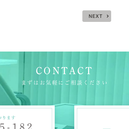
NEXT
CONTACT
まずはお気軽にご相談ください