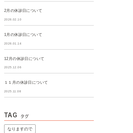
2月の休診日について
2026.02.10
1月の休診日について
2026.01.14
12月の休診日について
2025.12.06
１１月の休診日について
2025.11.08
TAG
タグ
なりますので