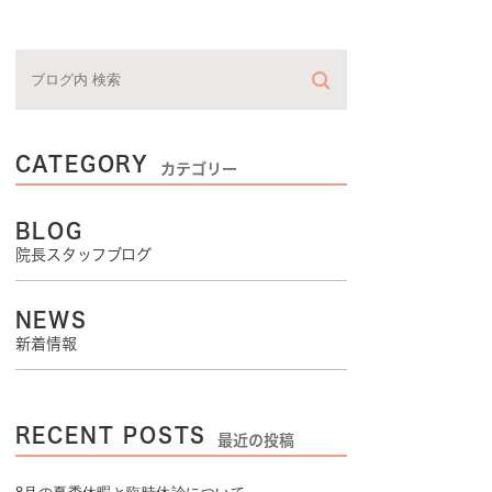
CATEGORY
カテゴリー
BLOG
院長スタッフブログ
NEWS
新着情報
RECENT POSTS
最近の投稿