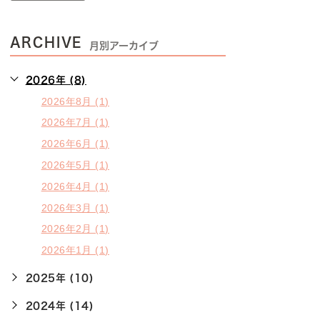
ARCHIVE
月別アーカイブ
2026年 (8)
2026年8月 (1)
2026年7月 (1)
2026年6月 (1)
2026年5月 (1)
2026年4月 (1)
2026年3月 (1)
2026年2月 (1)
2026年1月 (1)
2025年 (10)
2024年 (14)