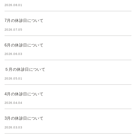
2026.08.01
7月の休診日について
2026.07.05
6月の休診日について
2026.06.03
５月の休診日について
2026.05.01
4月の休診日について
2026.04.04
3月の休診日について
2026.03.03