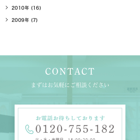
2010年 (16)
2009年 (7)
CONTACT
まずはお気軽にご相談ください