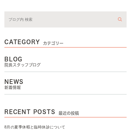
CATEGORY
カテゴリー
BLOG
院長スタッフブログ
NEWS
新着情報
RECENT POSTS
最近の投稿
8月の夏季休暇と臨時休診について