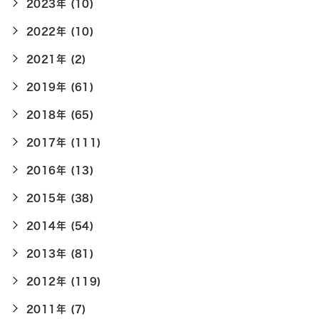
2023年 (10)
2022年 (10)
2021年 (2)
2019年 (61)
2018年 (65)
2017年 (111)
2016年 (13)
2015年 (38)
2014年 (54)
2013年 (81)
2012年 (119)
2011年 (7)