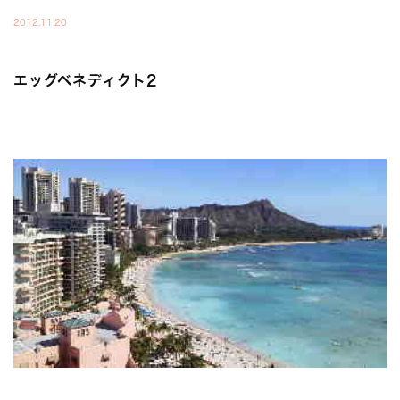
2012.11.20
エッグベネディクト2