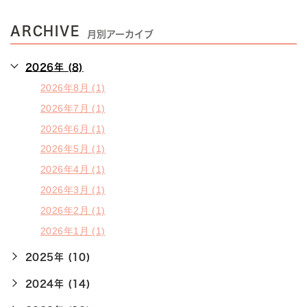
ARCHIVE
月別アーカイブ
2026年 (8)
2026年8月 (1)
2026年7月 (1)
2026年6月 (1)
2026年5月 (1)
2026年4月 (1)
2026年3月 (1)
2026年2月 (1)
2026年1月 (1)
2025年 (10)
2024年 (14)