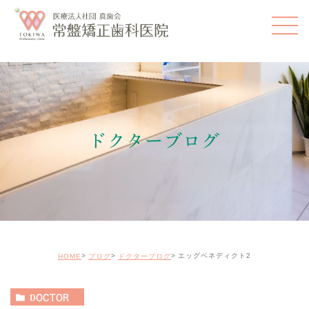
ドクターブログ
エッグベネディクト2
HOME
ブログ
ドクターブログ
DOCTOR