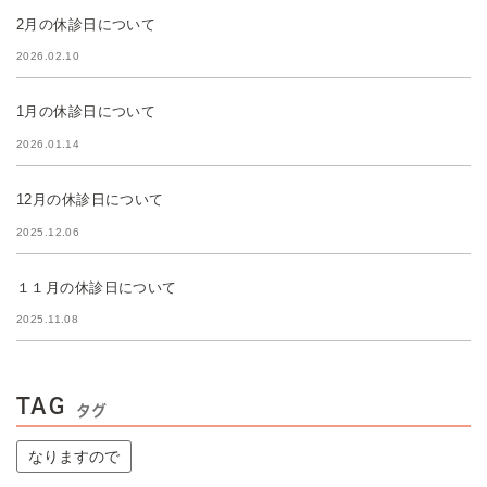
2月の休診日について
2026.02.10
1月の休診日について
2026.01.14
12月の休診日について
2025.12.06
１１月の休診日について
2025.11.08
TAG
タグ
なりますので