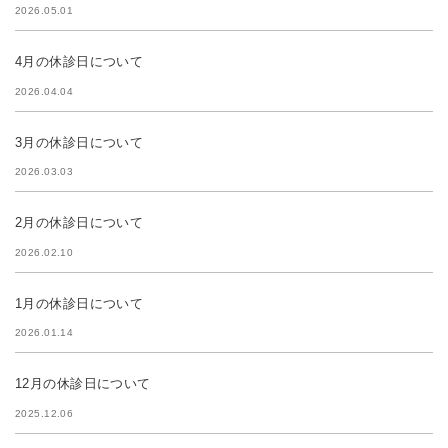
2026.05.01
4月の休診日について
2026.04.04
3月の休診日について
2026.03.03
2月の休診日について
2026.02.10
1月の休診日について
2026.01.14
12月の休診日について
2025.12.06