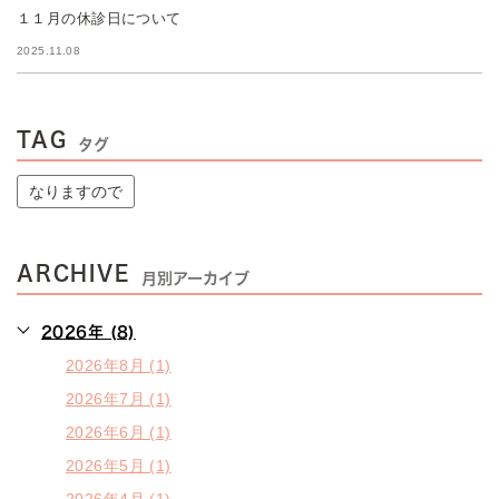
１１月の休診日について
2025.11.08
TAG
タグ
なりますので
ARCHIVE
月別アーカイブ
2026年 (8)
2026年8月 (1)
2026年7月 (1)
2026年6月 (1)
2026年5月 (1)
2026年4月 (1)