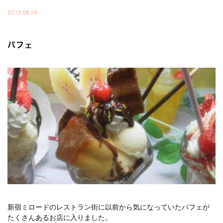
2012.08.18
パフェ
新宿ミロードのレストラン街に以前から気になっていたパフェが
たくさんあるお店に入りました。