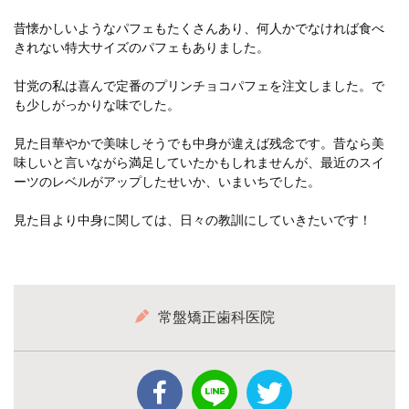
昔懐かしいようなパフェもたくさんあり、何人かでなければ食べ
きれない特大サイズのパフェもありました。
甘党の私は喜んで定番のプリンチョコパフェを注文しました。で
も少しがっかりな味でした。
見た目華やかで美味しそうでも中身が違えば残念です。昔なら美
味しいと言いながら満足していたかもしれませんが、最近のスイ
ーツのレベルがアップしたせいか、いまいちでした。
見た目より中身に関しては、日々の教訓にしていきたいです！
常盤矯正歯科医院