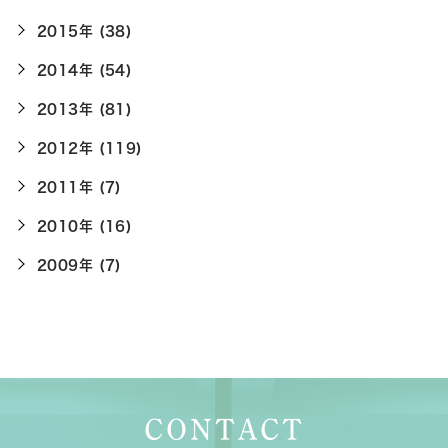
2015年 (38)
2014年 (54)
2013年 (81)
2012年 (119)
2011年 (7)
2010年 (16)
2009年 (7)
CONTACT