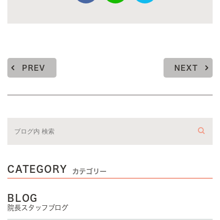
PREV
NEXT
CATEGORY
カテゴリー
BLOG
院長スタッフブログ