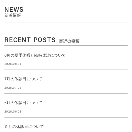
NEWS
新着情報
RECENT POSTS
最近の投稿
8月の夏季休暇と臨時休診について
2026.08.01
7月の休診日について
2026.07.05
6月の休診日について
2026.06.03
５月の休診日について