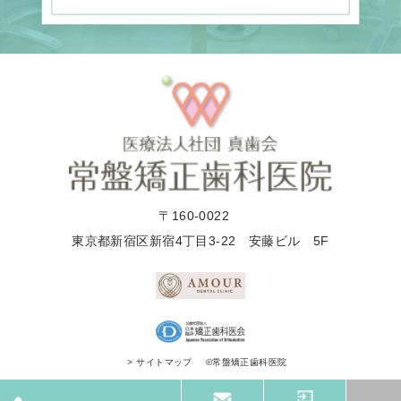
〒160-0022
東京都新宿区新宿4丁目3-22 安藤ビル 5F
©常盤矯正歯科医院
> サイトマップ