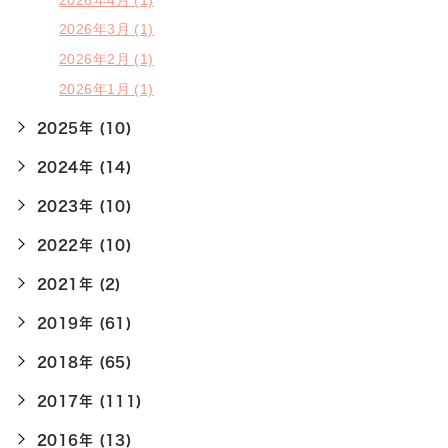
2026年3月 (1)
2026年2月 (1)
2026年1月 (1)
2025年 (10)
2024年 (14)
2023年 (10)
2022年 (10)
2021年 (2)
2019年 (61)
2018年 (65)
2017年 (111)
2016年 (13)