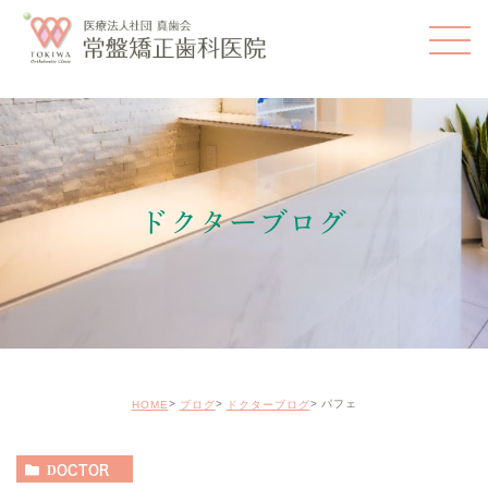
ドクターブログ
パフェ
HOME
ブログ
ドクターブログ
DOCTOR