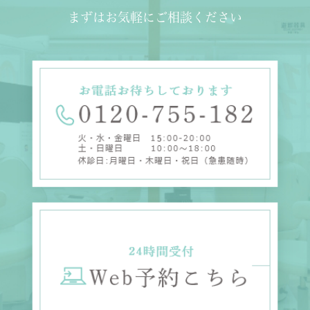
まずはお気軽にご相談ください