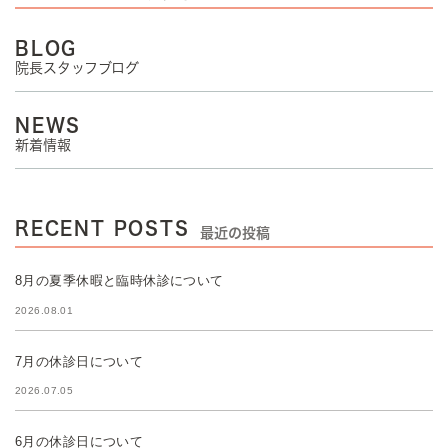
BLOG
院長スタッフブログ
NEWS
新着情報
RECENT POSTS
最近の投稿
8月の夏季休暇と臨時休診について
2026.08.01
7月の休診日について
2026.07.05
6月の休診日について