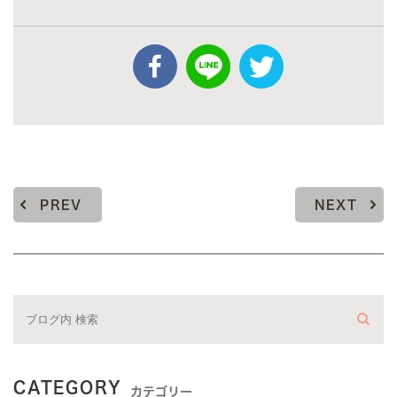
PREV
NEXT
CATEGORY
カテゴリー