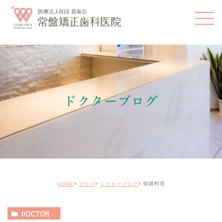
ドクターブログ
韓国料理
HOME
ブログ
ドクターブログ
DOCTOR