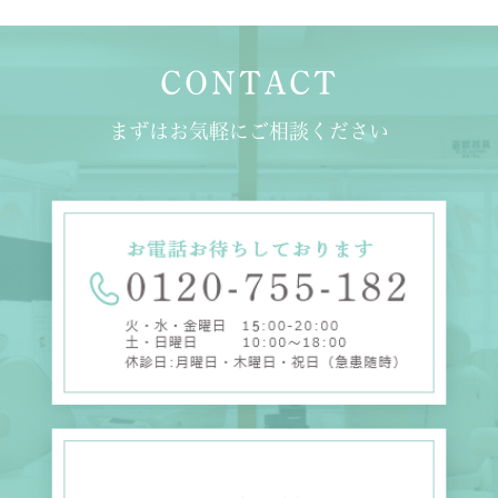
CONTACT
まずはお気軽にご相談ください