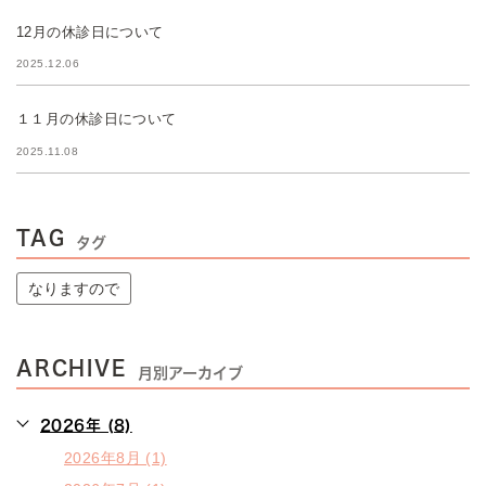
12月の休診日について
2025.12.06
１１月の休診日について
2025.11.08
TAG
タグ
なりますので
ARCHIVE
月別アーカイブ
2026年 (8)
2026年8月 (1)