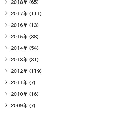
2018年 (65)
2017年 (111)
2016年 (13)
2015年 (38)
2014年 (54)
2013年 (81)
2012年 (119)
2011年 (7)
2010年 (16)
2009年 (7)