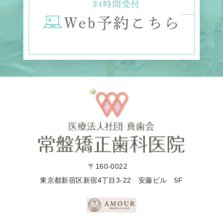
〒160-0022
東京都新宿区新宿4丁目3-22 安藤ビル 5F