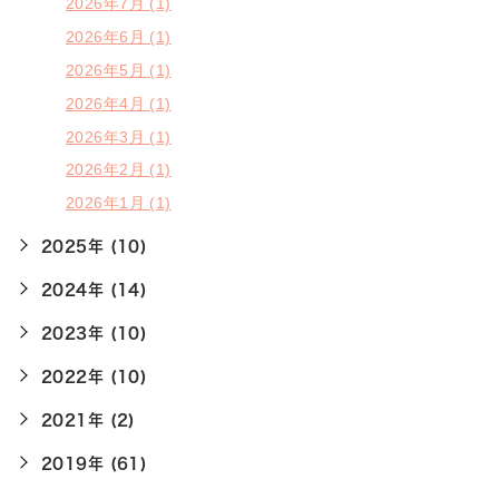
2026年7月 (1)
2026年6月 (1)
2026年5月 (1)
2026年4月 (1)
2026年3月 (1)
2026年2月 (1)
2026年1月 (1)
2025年 (10)
2024年 (14)
2023年 (10)
2022年 (10)
2021年 (2)
2019年 (61)