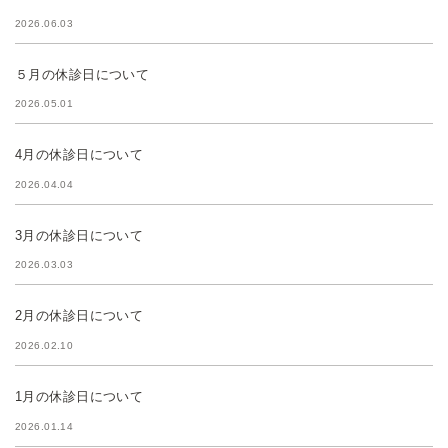
2026.06.03
５月の休診日について
2026.05.01
4月の休診日について
2026.04.04
3月の休診日について
2026.03.03
2月の休診日について
2026.02.10
1月の休診日について
2026.01.14