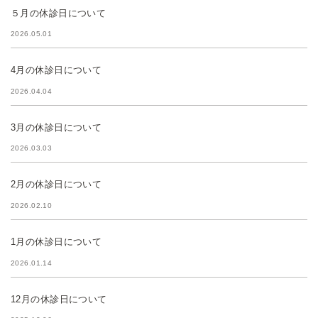
５月の休診日について
2026.05.01
4月の休診日について
2026.04.04
3月の休診日について
2026.03.03
2月の休診日について
2026.02.10
1月の休診日について
2026.01.14
12月の休診日について