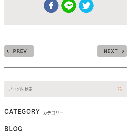
PREV
NEXT
CATEGORY
カテゴリー
BLOG