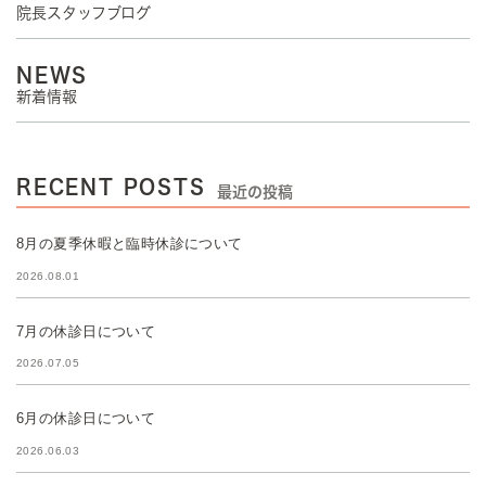
院長スタッフブログ
NEWS
新着情報
RECENT POSTS
最近の投稿
8月の夏季休暇と臨時休診について
2026.08.01
7月の休診日について
2026.07.05
6月の休診日について
2026.06.03