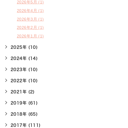
2026年5月 (1)
2026年4月 (1)
2026年3月 (1)
2026年2月 (1)
2026年1月 (1)
2025年 (10)
2024年 (14)
2023年 (10)
2022年 (10)
2021年 (2)
2019年 (61)
2018年 (65)
2017年 (111)