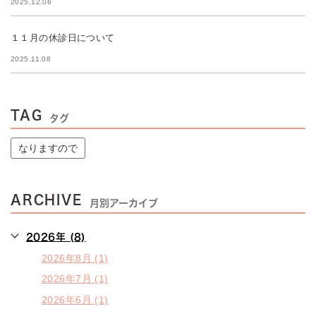
2025.12.06
１１月の休診日について
2025.11.08
TAG
タグ
なりますので
ARCHIVE
月別アーカイブ
2026年 (8)
2026年8月 (1)
2026年7月 (1)
2026年6月 (1)