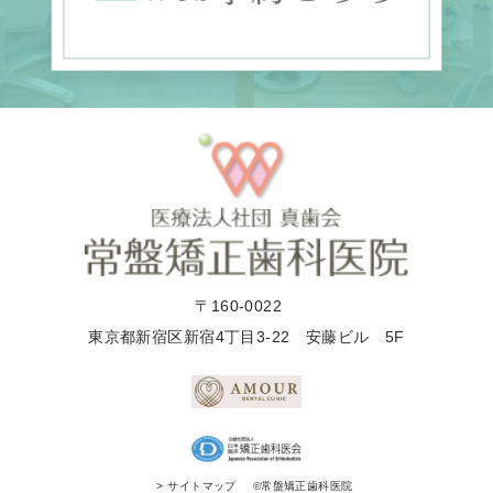
〒160-0022
東京都新宿区新宿4丁目3-22 安藤ビル 5F
©常盤矯正歯科医院
> サイトマップ