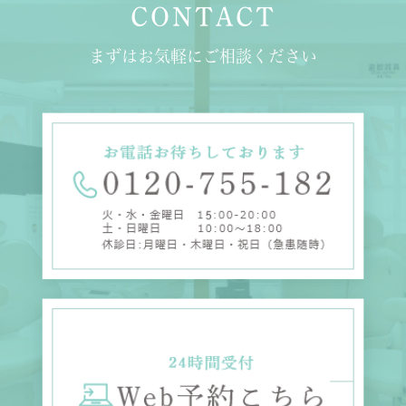
CONTACT
まずはお気軽にご相談ください