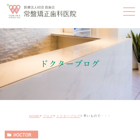
ドクターブログ
早いもので・・・
HOME
ブログ
ドクターブログ
DOCTOR