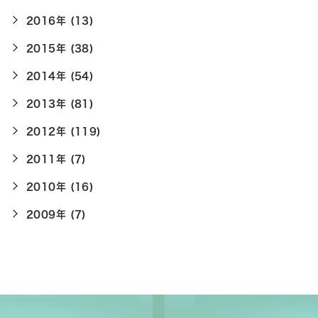
2016年 (13)
2015年 (38)
2014年 (54)
2013年 (81)
2012年 (119)
2011年 (7)
2010年 (16)
2009年 (7)