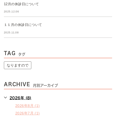
12月の休診日について
2025.12.06
１１月の休診日について
2025.11.08
TAG
タグ
なりますので
ARCHIVE
月別アーカイブ
2026年 (8)
2026年8月 (1)
2026年7月 (1)