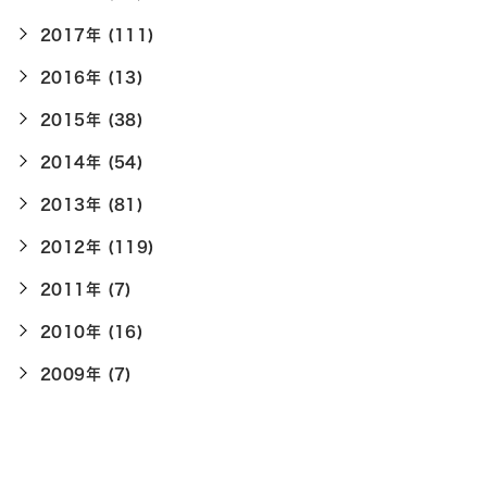
2017年 (111)
2016年 (13)
2015年 (38)
2014年 (54)
2013年 (81)
2012年 (119)
2011年 (7)
2010年 (16)
2009年 (7)