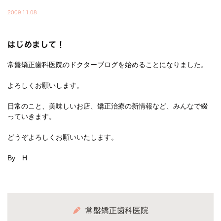
2009.11.08
はじめまして！
常盤矯正歯科医院のドクターブログを始めることになりました。
よろしくお願いします。
日常のこと、美味しいお店、矯正治療の新情報など、みんなで綴
っていきます。
どうぞよろしくお願いいたします。
By H
常盤矯正歯科医院