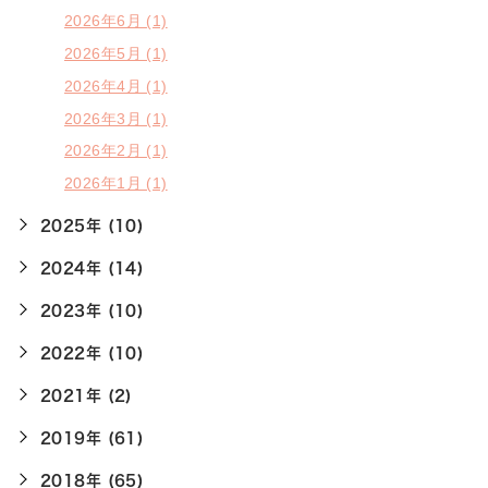
2026年6月 (1)
2026年5月 (1)
2026年4月 (1)
2026年3月 (1)
2026年2月 (1)
2026年1月 (1)
2025年 (10)
2024年 (14)
2023年 (10)
2022年 (10)
2021年 (2)
2019年 (61)
2018年 (65)