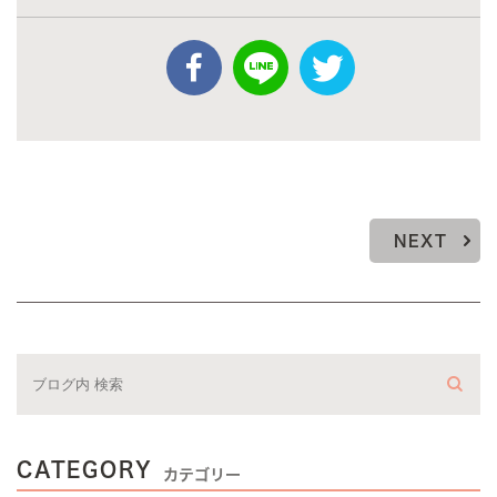
NEXT
CATEGORY
カテゴリー