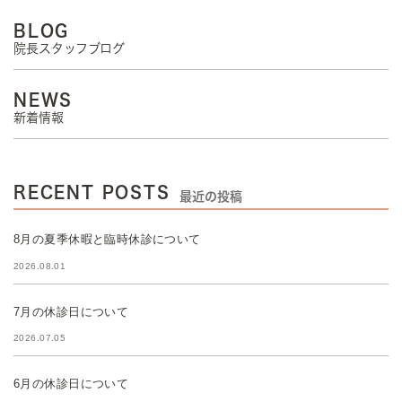
BLOG
院長スタッフブログ
NEWS
新着情報
RECENT POSTS
最近の投稿
8月の夏季休暇と臨時休診について
2026.08.01
7月の休診日について
2026.07.05
6月の休診日について