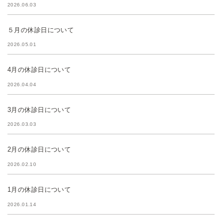
2026.06.03
５月の休診日について
2026.05.01
4月の休診日について
2026.04.04
3月の休診日について
2026.03.03
2月の休診日について
2026.02.10
1月の休診日について
2026.01.14