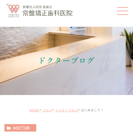
ドクターブログ
はじめまして！
HOME
ブログ
ドクターブログ
DOCTOR