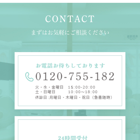
CONTACT
まずはお気軽にご相談ください