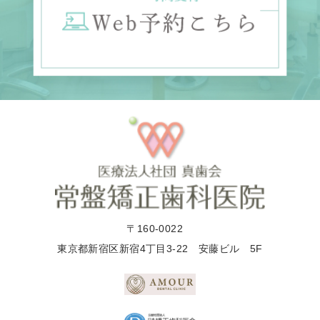
〒160-0022
東京都新宿区新宿4丁目3-22 安藤ビル 5F