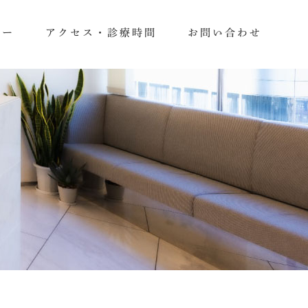
ュー
アクセス・診療時間
お問い合わせ