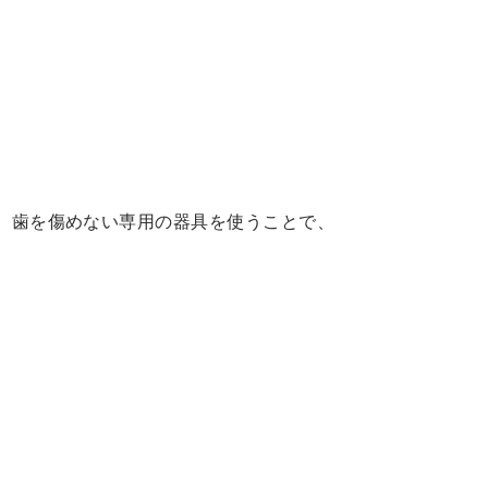
。歯を傷めない専用の器具を使うことで、