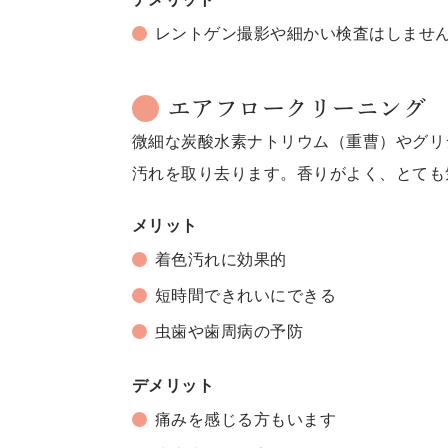
レントゲン撮影や細かい検査はしませ
エアフロークリーニング
微細な炭酸水素ナトリウム（重曹）やグリ
汚れを取り去ります。香りがよく、とても
メリット
着色汚れに効果的
短時間できれいにできる
虫歯や歯周病の予防
デメリット
痛みを感じる方もいます