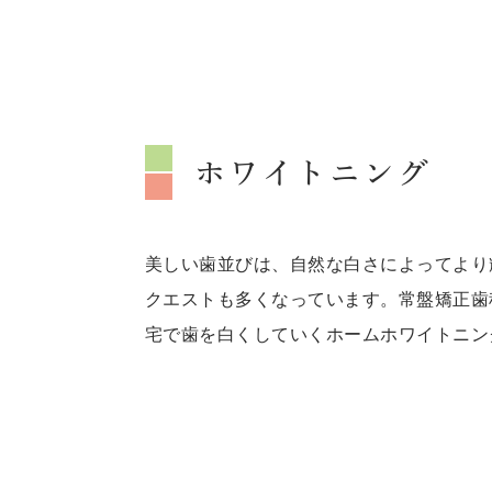
ホワイトニング
美しい歯並びは、自然な白さによってより
クエストも多くなっています。常盤矯正歯
宅で歯を白くしていくホームホワイトニン