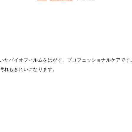
いたバイオフィルムをはがす、プロフェッショナルケアです
汚れもきれいになります。