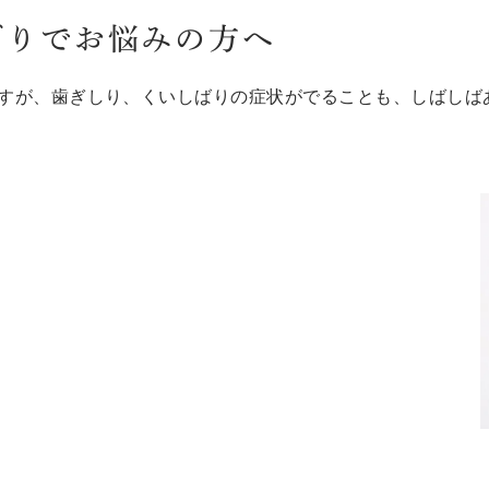
ばりでお悩みの方へ
すが、歯ぎしり、くいしばりの症状がでることも、しばしば