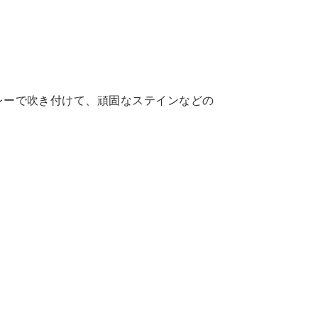
レーで吹き付けて、頑固なステインなどの