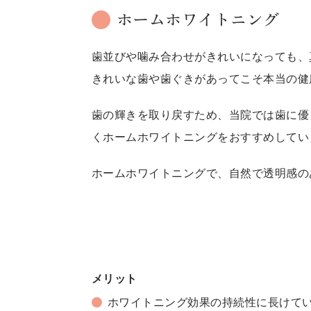
ホームホワイトニング
歯並びや噛み合わせがきれいになっても、
きれいな歯や歯ぐきがあってこそ本当の健
歯の輝きを取り戻すため、当院では歯に優
くホームホワイトニングをおすすめしてい
ホームホワイトニングで、自然で透明感の
メリット
ホワイトニング効果の持続性に長けて