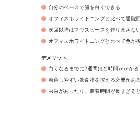
自分のペースで歯を白くできる
オフィスホワイトニングと比べて通院
次回以降はマウスピースを作り直さな
オフィスホワイトニングと比べて色が
デメリット
白くなるまでに2週間ほど時間がかかる
着色しやすい飲食物を控える必要があ
虫歯があったり、装着時間が長すぎる