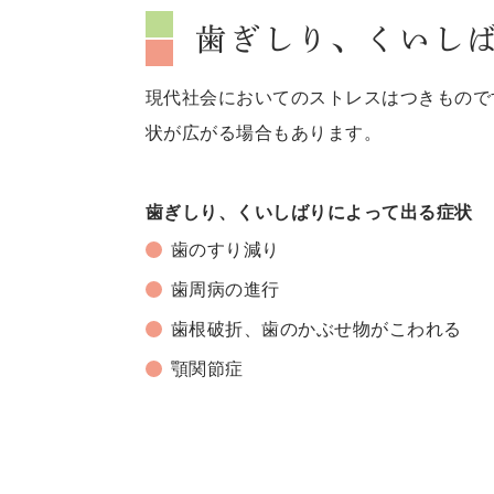
歯ぎしり、くいし
現代社会においてのストレスはつきもので
状が広がる場合もあります。
歯ぎしり、くいしばりによって出る症状
歯のすり減り
歯周病の進行
歯根破折、歯のかぶせ物がこわれる
顎関節症