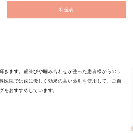
料金表
輝きます。歯並びや噛み合わせが整った患者様からのリ
科医院では歯に優しく効果の高い薬剤を使用して、ご自
グをおすすめしています。