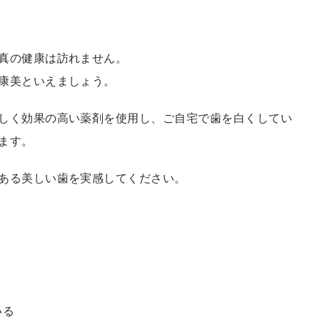
真の健康は訪れません。
康美といえましょう。
しく効果の高い薬剤を使用し、ご自宅で歯を白くしてい
ます。
ある美しい歯を実感してください。
いる