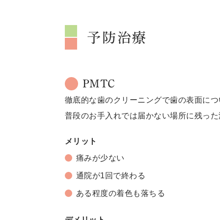
予防治療
PMTC
徹底的な歯のクリーニングで歯の表面につ
普段のお手入れでは届かない場所に残った
メリット
痛みが少ない
通院が1回で終わる
ある程度の着色も落ちる
デメリット