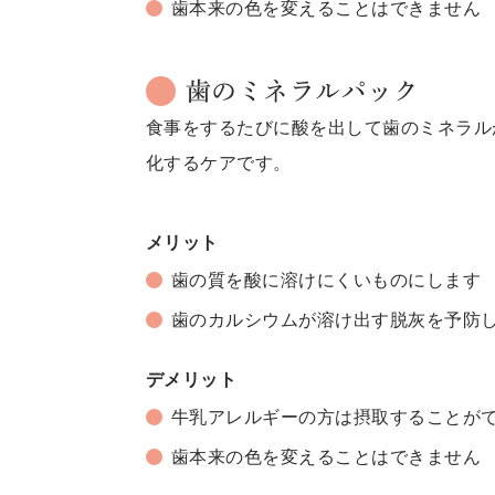
歯本来の色を変えることはできません
歯のミネラルパック
食事をするたびに酸を出して歯のミネラル
化するケアです。
メリット
歯の質を酸に溶けにくいものにします
歯のカルシウムが溶け出す脱灰を予防
デメリット
牛乳アレルギーの方は摂取することが
歯本来の色を変えることはできません