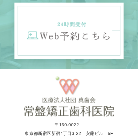
〒160-0022
東京都新宿区新宿4丁目3-22 安藤ビル 5F