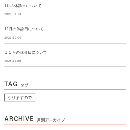
1月の休診日について
2026.01.14
12月の休診日について
2025.12.06
１１月の休診日について
2025.11.08
TAG
タグ
なりますので
ARCHIVE
月別アーカイブ