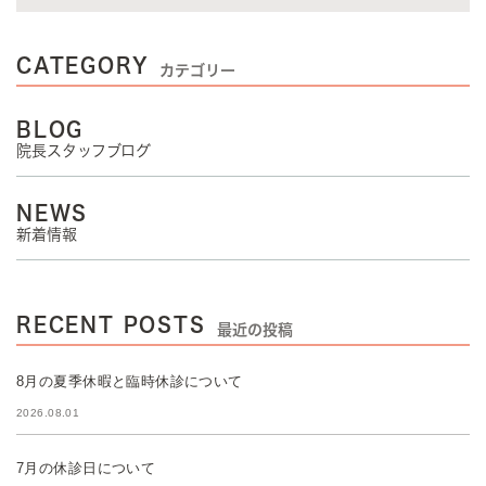
CATEGORY
カテゴリー
BLOG
院長スタッフブログ
NEWS
新着情報
RECENT POSTS
最近の投稿
8月の夏季休暇と臨時休診について
2026.08.01
7月の休診日について