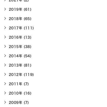
2019年 (61)
2018年 (65)
2017年 (111)
2016年 (13)
2015年 (38)
2014年 (54)
2013年 (81)
2012年 (119)
2011年 (7)
2010年 (16)
2009年 (7)