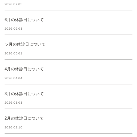
2026.07.05
6月の休診日について
2026.06.03
５月の休診日について
2026.05.01
4月の休診日について
2026.04.04
3月の休診日について
2026.03.03
2月の休診日について
2026.02.10