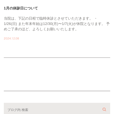
1月の休診日について
当院は、下記の日程で臨時休診とさせていただきます。 ・
1/26(日) また年末年始は12/30(月)〜1/7(火)が休院となります。 予
めご了承のほど、よろしくお願いいたします。
2024.12.08