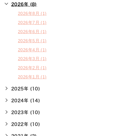
2026年 (8)
2026年8月 (1)
2026年7月 (1)
2026年6月 (1)
2026年5月 (1)
2026年4月 (1)
2026年3月 (1)
2026年2月 (1)
2026年1月 (1)
2025年 (10)
2024年 (14)
2023年 (10)
2022年 (10)
2021年 (2)