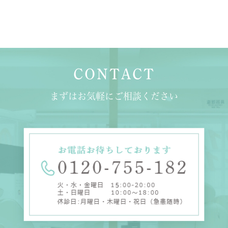
CONTACT
まずはお気軽にご相談ください