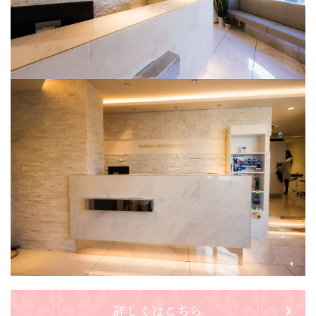
詳しくはこちら