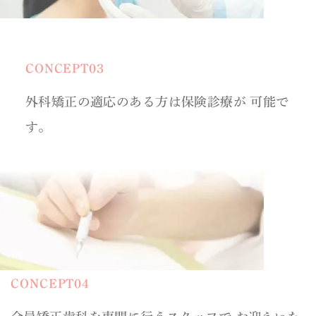
CONCEPT03
外科矯正の適応のある方は保険診療が
可能で
す。
CONCEPT04