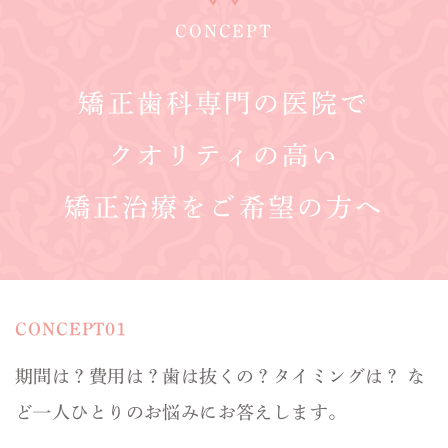
CONCEPT
矯正歯科専門の医院で
クオリティの高い
矯正治療をご希望の方へ
CONCEPT01
期間は？費用は？歯は抜くの？タイミングは？
な
ど一人ひとりのお悩みにお答えします。