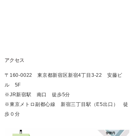
アクセス
〒160-0022 東京都新宿区新宿4丁目3-22 安藤ビ
ル 5F
※JR新宿駅 南口 徒歩5分
※東京メトロ副都心線 新宿三丁目駅（E5出口） 徒
歩０分