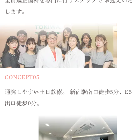
全員矯正歯科を専門に行うスタッフで
お迎えいた
します。
CONCEPT05
通院しやすい土日診療。
新宿駅南口徒歩5分、E5
出口徒歩0分。