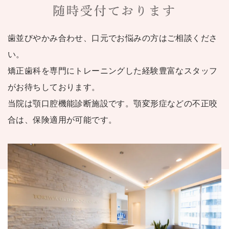
随時受付ております
歯並びやかみ合わせ、口元でお悩みの方はご相談くださ
い。
矯正歯科を専門にトレーニングした経験豊富なスタッフ
がお待ちしております。
当院は顎口腔機能診断施設です。顎変形症などの不正咬
合は、保険適用が可能です。