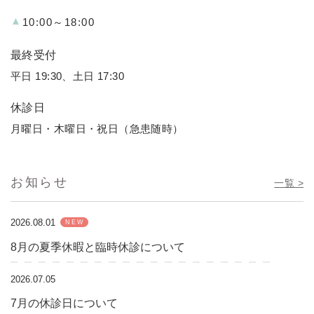
▲
10:00～18:00
最終受付
平日 19:30、土日 17:30
休診日
月曜日・木曜日・祝日（急患随時）
お知らせ
一覧 >
2026.08.01
NEW
8月の夏季休暇と臨時休診について
2026.07.05
7月の休診日について