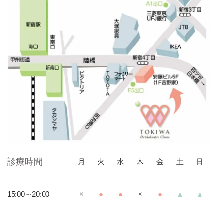
診療時間
月
火
水
木
金
土
日
15:00～20:00
×
●
●
×
●
▲
▲