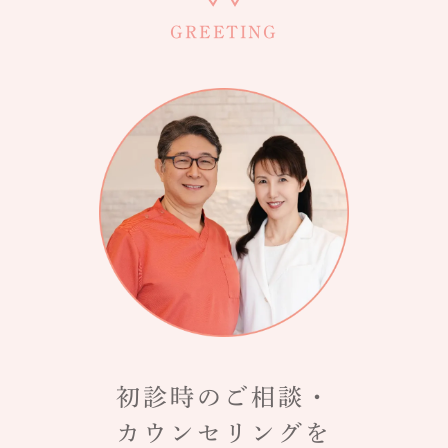
GREETING
初診時のご相談・
カウンセリングを