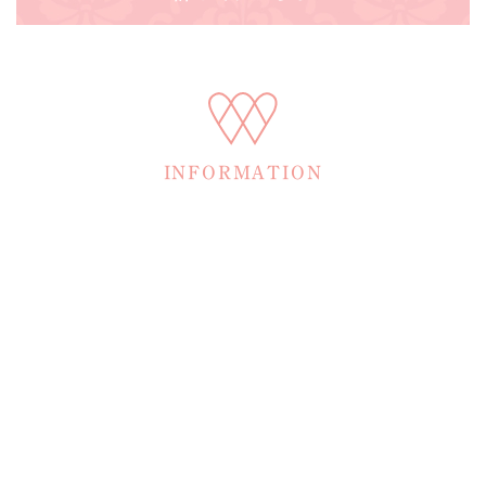
INFORMATION