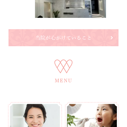
当院が心がけていること
MENU