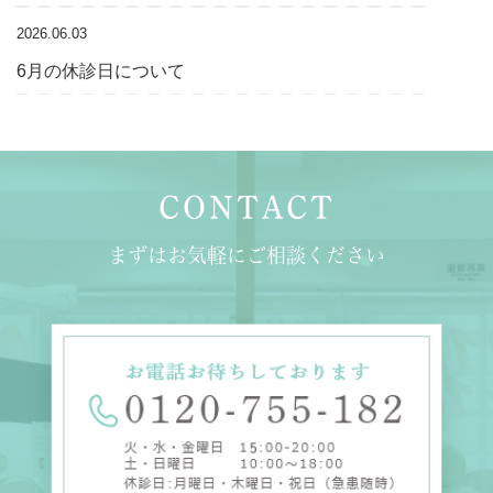
2026.06.03
6月の休診日について
2026.05.01
５月の休診日について
CONTACT
まずはお気軽にご相談ください